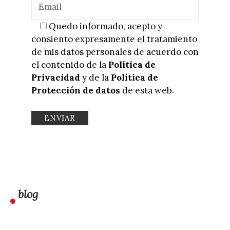
Quedo informado, acepto y
consiento expresamente el tratamiento
de mis datos personales de acuerdo con
el contenido de la
Política de
Privacidad
y de la
Política de
Protección de datos
de esta web.
blog