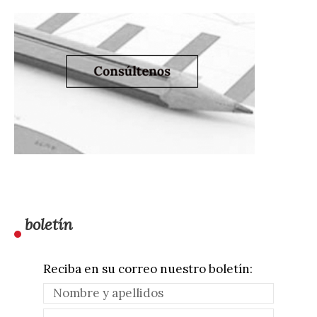
boletín
Reciba en su correo nuestro boletín: