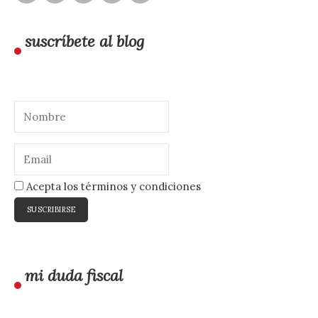
suscríbete al blog
Acepta los términos y condiciones
mi duda fiscal