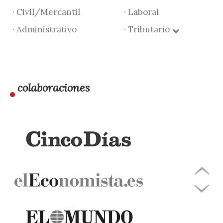
· Civil/Mercantil
· Laboral
· Administrativo
· Tributario
colaboraciones