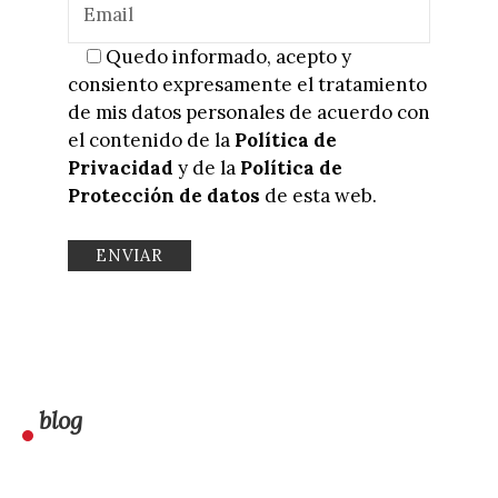
Quedo informado, acepto y
consiento expresamente el tratamiento
de mis datos personales de acuerdo con
el contenido de la
Política de
Privacidad
y de la
Política de
Protección de datos
de esta web.
blog