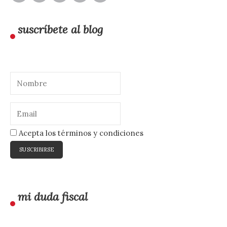
suscríbete al blog
Acepta los términos y condiciones
mi duda fiscal