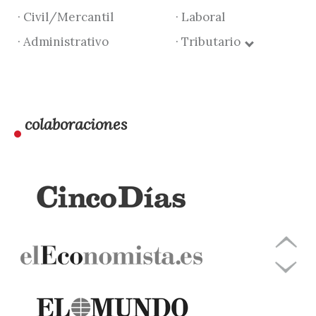
· Civil/Mercantil
· Laboral
· Administrativo
· Tributario
colaboraciones