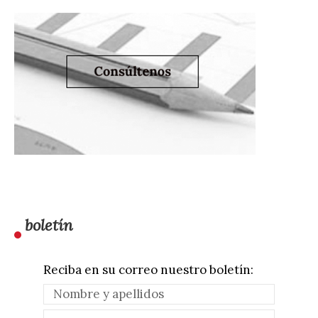
boletín
Reciba en su correo nuestro boletín: