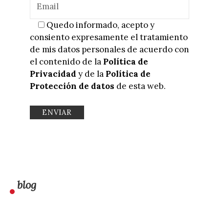
Quedo informado, acepto y
consiento expresamente el tratamiento
de mis datos personales de acuerdo con
el contenido de la
Política de
Privacidad
y de la
Política de
Protección de datos
de esta web.
blog