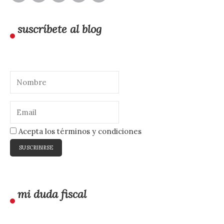
suscríbete al blog
Acepta los términos y condiciones
mi duda fiscal