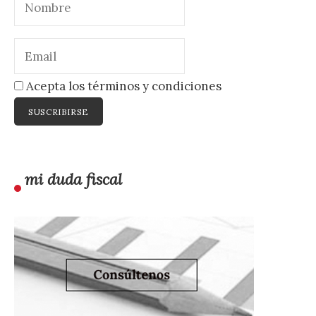
Acepta los términos y condiciones
mi duda fiscal