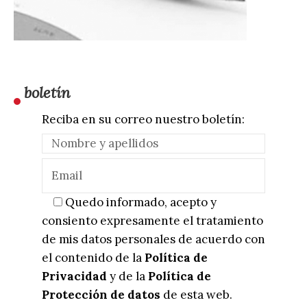
boletín
Reciba en su correo nuestro boletín:
Quedo informado, acepto y
consiento expresamente el tratamiento
de mis datos personales de acuerdo con
el contenido de la
Política de
Privacidad
y de la
Política de
Protección de datos
de esta web.