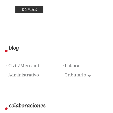
blog
· Civil/Mercantil
· Laboral
· Administrativo
· Tributario
colaboraciones