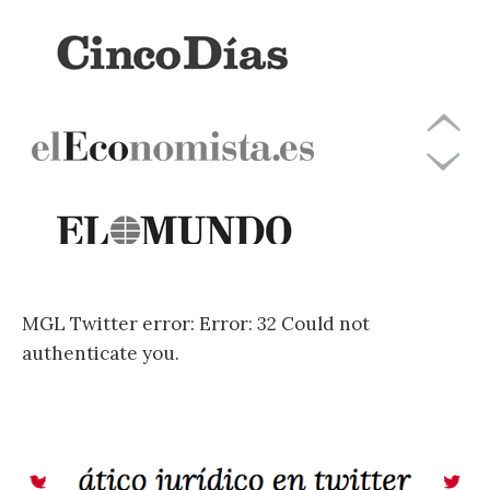
MGL Twitter error: Error: 32 Could not
authenticate you.