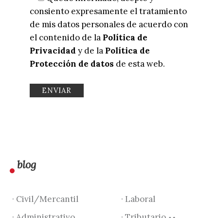
consiento expresamente el tratamiento
de mis datos personales de acuerdo con
el contenido de la
Política de
Privacidad
y de la
Política de
Protección de datos
de esta web.
blog
· Civil/Mercantil
· Laboral
· Administrativo
· Tributario