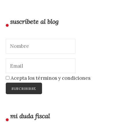
suscríbete al blog
Acepta los términos y condiciones
mi duda fiscal