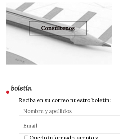
boletín
Reciba en su correo nuestro boletín:
Quedo informado, acepto y