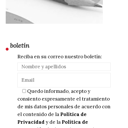
boletín
Reciba en su correo nuestro boletín:
Quedo informado, acepto y
consiento expresamente el tratamiento
de mis datos personales de acuerdo con
el contenido de la
Política de
Privacidad
y de la
Política de