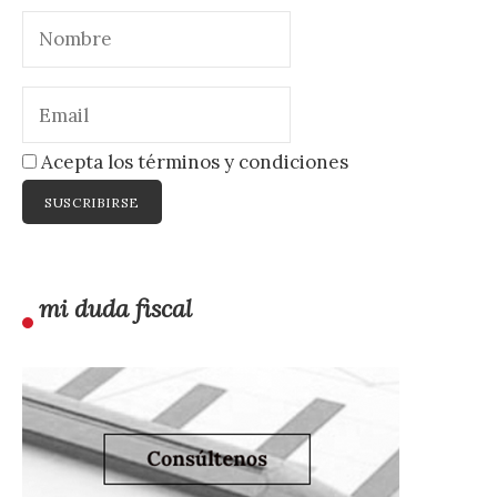
Acepta los términos y condiciones
mi duda fiscal