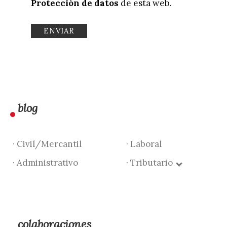
Protección de datos
de esta web.
blog
· Civil/Mercantil
· Laboral
· Administrativo
· Tributario
colaboraciones