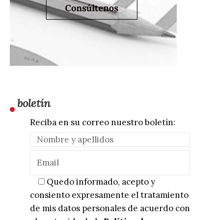
boletín
Reciba en su correo nuestro boletín:
Quedo informado, acepto y
consiento expresamente el tratamiento
de mis datos personales de acuerdo con