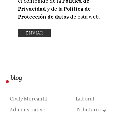
el contenido de la
Política de
Privacidad
y de la
Política de
Protección de datos
de esta web.
blog
· Civil/Mercantil
· Laboral
· Administrativo
· Tributario