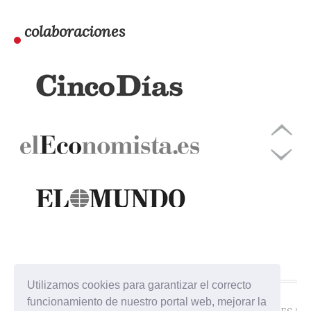
colaboraciones
Utilizamos cookies para garantizar el correcto
funcionamiento de nuestro portal web, mejorar la