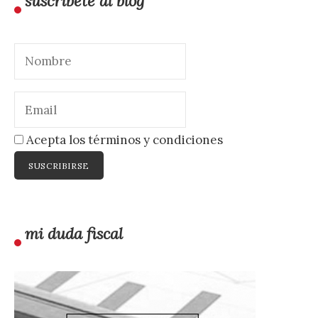
suscríbete al blog
Acepta los términos y condiciones
mi duda fiscal