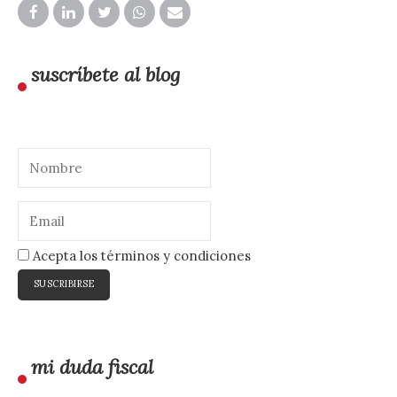
suscríbete al blog
Acepta los términos y condiciones
mi duda fiscal