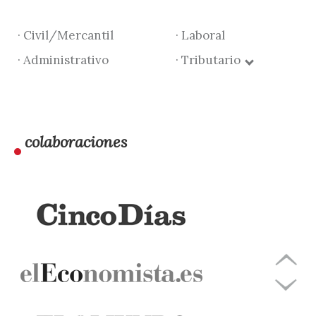
· Civil/Mercantil
· Laboral
· Administrativo
· Tributario
colaboraciones