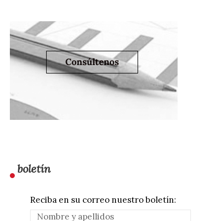
boletín
Reciba en su correo nuestro boletín: