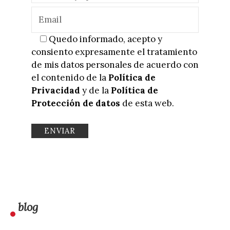
Quedo informado, acepto y
consiento expresamente el tratamiento
de mis datos personales de acuerdo con
el contenido de la
Política de
Privacidad
y de la
Política de
Protección de datos
de esta web.
blog