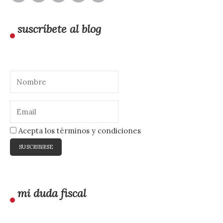
suscríbete al blog
Acepta los términos y condiciones
mi duda fiscal