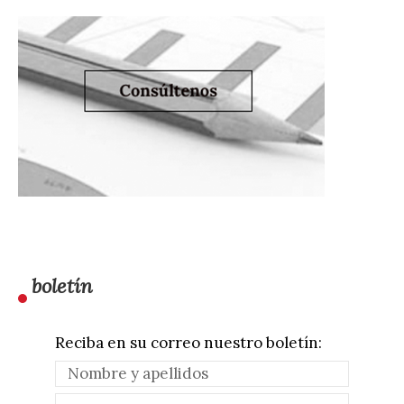
boletín
Reciba en su correo nuestro boletín: