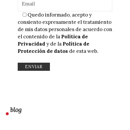
Quedo informado, acepto y
consiento expresamente el tratamiento
de mis datos personales de acuerdo con
el contenido de la
Política de
Privacidad
y de la
Política de
Protección de datos
de esta web.
blog