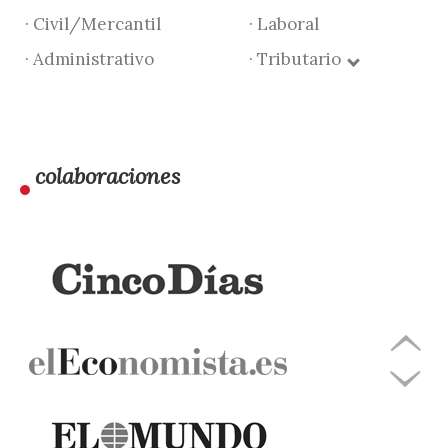
· Civil/Mercantil
· Laboral
· Administrativo
· Tributario
colaboraciones