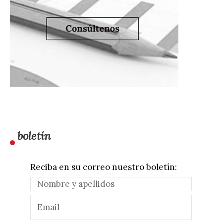
boletín
Reciba en su correo nuestro boletín: