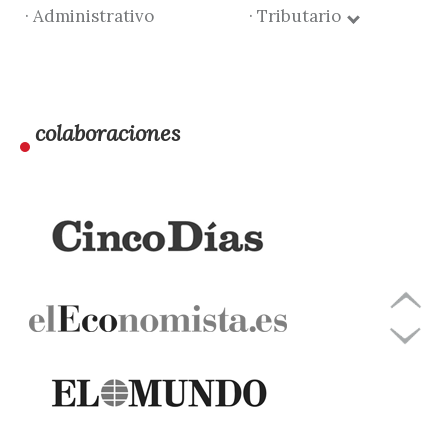
· Administrativo
· Tributario
colaboraciones