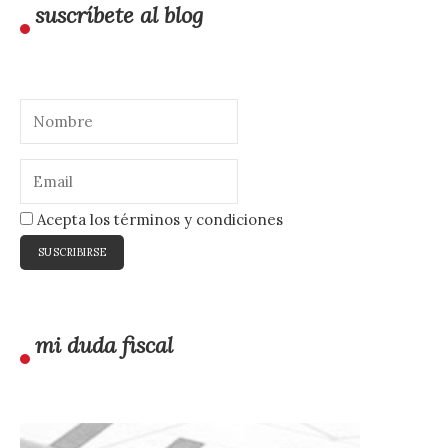
suscríbete al blog
Acepta los términos y condiciones
mi duda fiscal