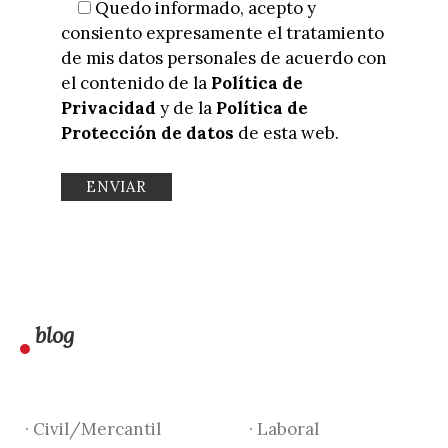
Quedo informado, acepto y
consiento expresamente el tratamiento
de mis datos personales de acuerdo con
el contenido de la
Política de
Privacidad
y de la
Política de
Protección de datos
de esta web.
blog
· Civil/Mercantil
· Laboral