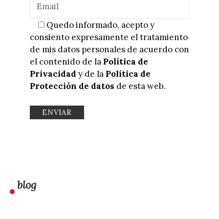
Quedo informado, acepto y
consiento expresamente el tratamiento
de mis datos personales de acuerdo con
el contenido de la
Política de
Privacidad
y de la
Política de
Protección de datos
de esta web.
blog