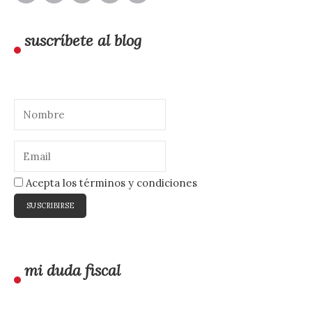
suscríbete al blog
Acepta los términos y condiciones
mi duda fiscal