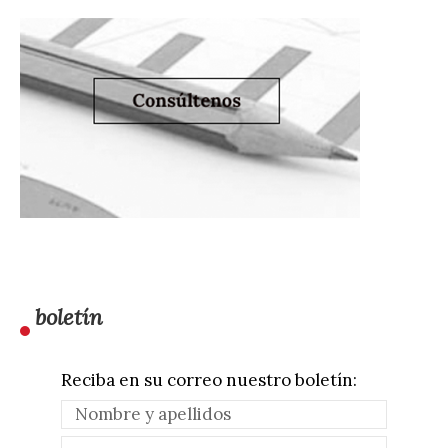
boletín
Reciba en su correo nuestro boletín: