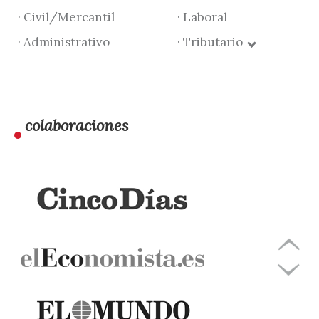
· Civil/Mercantil
· Laboral
· Administrativo
· Tributario
colaboraciones