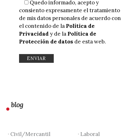
Quedo informado, acepto y
consiento expresamente el tratamiento
de mis datos personales de acuerdo con
el contenido de la
Política de
Privacidad
y de la
Política de
Protección de datos
de esta web.
blog
· Civil/Mercantil
· Laboral