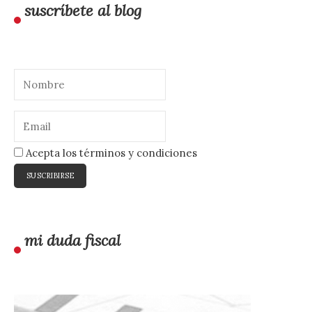
suscríbete al blog
Acepta los términos y condiciones
mi duda fiscal