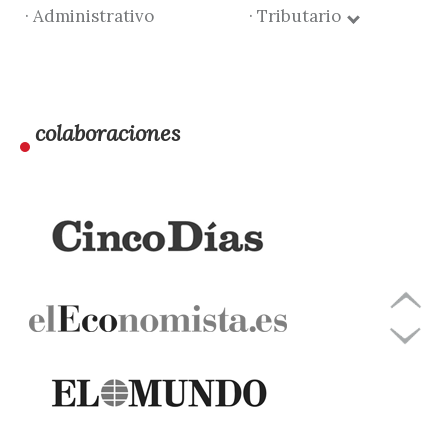
· Administrativo
· Tributario
colaboraciones