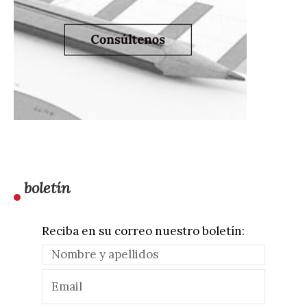
boletín
Reciba en su correo nuestro boletín: