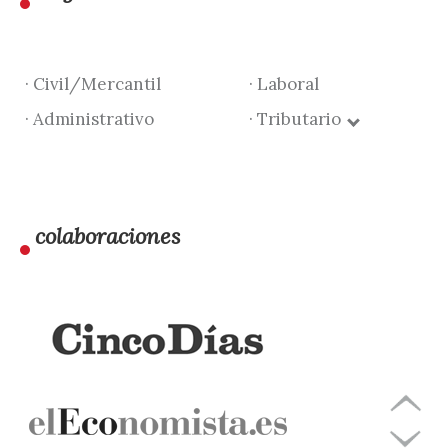
· Civil/Mercantil
· Laboral
· Administrativo
· Tributario
colaboraciones