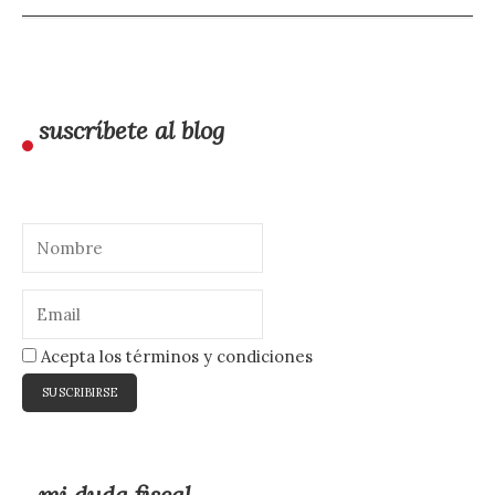
suscríbete al blog
Acepta los términos y condiciones