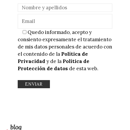
Quedo informado, acepto y
consiento expresamente el tratamiento
de mis datos personales de acuerdo con
el contenido de la
Política de
Privacidad
y de la
Política de
Protección de datos
de esta web.
blog