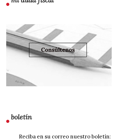
mi duda fiscal
boletín
Reciba en su correo nuestro boletín: