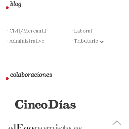
blog
· Civil/Mercantil
· Laboral
· Administrativo
· Tributario
colaboraciones