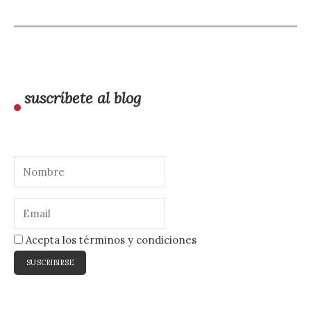
suscríbete al blog
Acepta los términos y condiciones