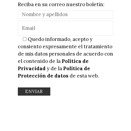
Reciba en su correo nuestro boletín:
Quedo informado, acepto y
consiento expresamente el tratamiento
de mis datos personales de acuerdo con
el contenido de la
Política de
Privacidad
y de la
Política de
Protección de datos
de esta web.