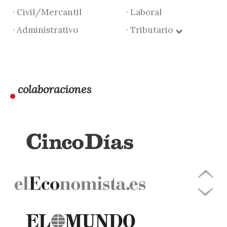
· Civil/Mercantil
· Laboral
· Administrativo
· Tributario
colaboraciones