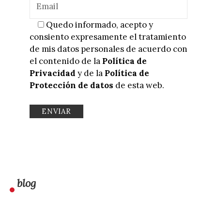
Quedo informado, acepto y
consiento expresamente el tratamiento
de mis datos personales de acuerdo con
el contenido de la
Política de
Privacidad
y de la
Política de
Protección de datos
de esta web.
blog