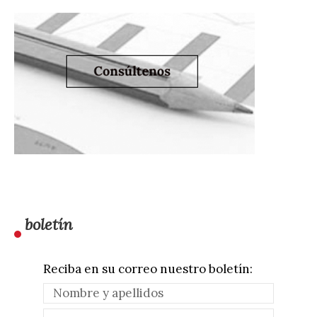
boletín
Reciba en su correo nuestro boletín: