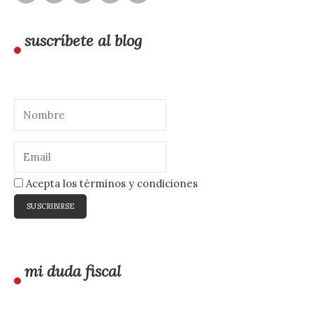
suscríbete al blog
Acepta los términos y condiciones
mi duda fiscal