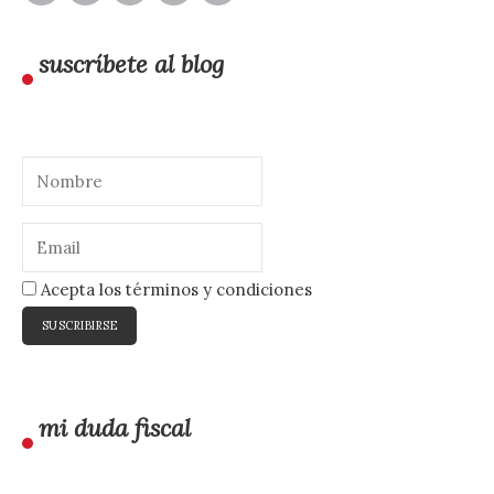
suscríbete al blog
Acepta los términos y condiciones
mi duda fiscal