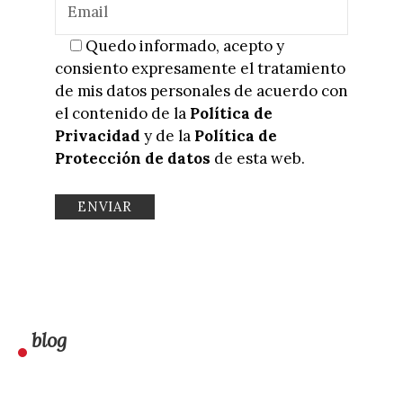
Quedo informado, acepto y
consiento expresamente el tratamiento
de mis datos personales de acuerdo con
el contenido de la
Política de
Privacidad
y de la
Política de
Protección de datos
de esta web.
blog