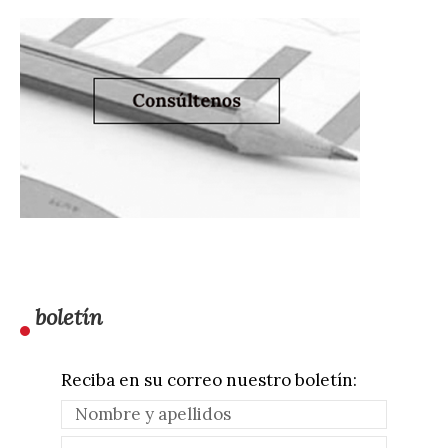
boletín
Reciba en su correo nuestro boletín: