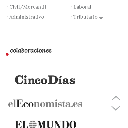
· Civil/Mercantil
· Laboral
· Administrativo
· Tributario
colaboraciones