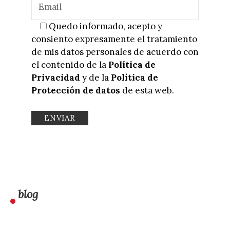
Quedo informado, acepto y
consiento expresamente el tratamiento
de mis datos personales de acuerdo con
el contenido de la
Política de
Privacidad
y de la
Política de
Protección de datos
de esta web.
blog