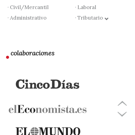
· Civil/Mercantil
· Laboral
· Administrativo
· Tributario
colaboraciones