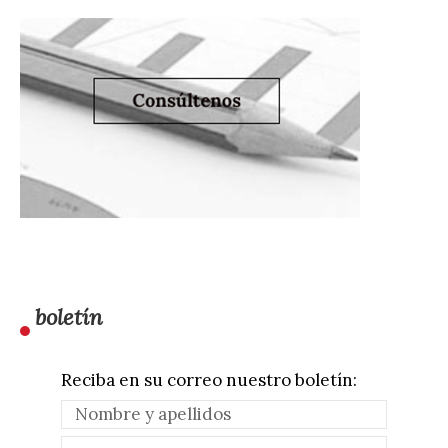
boletín
Reciba en su correo nuestro boletín: