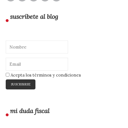
suscríbete al blog
Acepta los términos y condiciones
mi duda fiscal