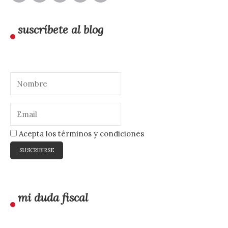
suscríbete al blog
Acepta los términos y condiciones
mi duda fiscal