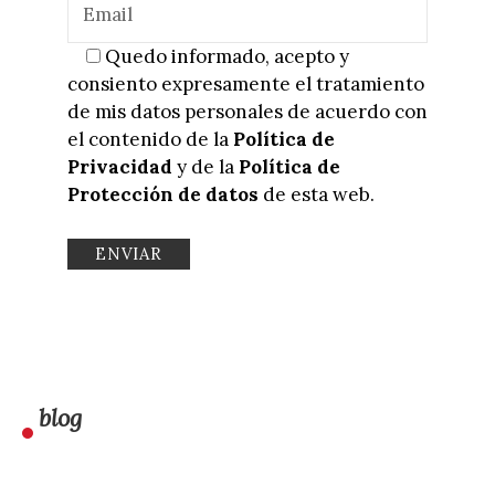
Quedo informado, acepto y
consiento expresamente el tratamiento
de mis datos personales de acuerdo con
el contenido de la
Política de
Privacidad
y de la
Política de
Protección de datos
de esta web.
blog