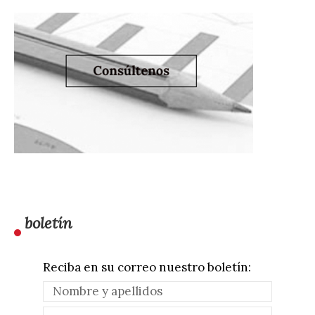
boletín
Reciba en su correo nuestro boletín: