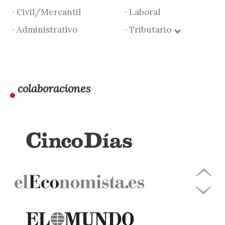
· Civil/Mercantil
· Laboral
· Administrativo
· Tributario
colaboraciones