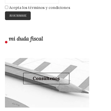
Acepta los términos y condiciones
mi duda fiscal