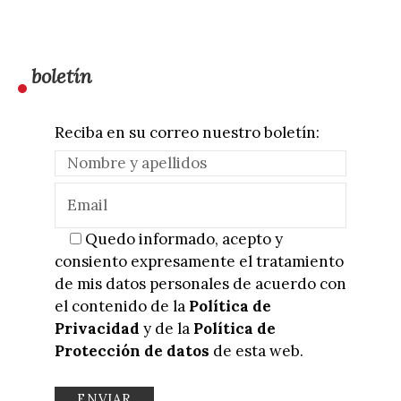
boletín
Reciba en su correo nuestro boletín:
Quedo informado, acepto y
consiento expresamente el tratamiento
de mis datos personales de acuerdo con
el contenido de la
Política de
Privacidad
y de la
Política de
Protección de datos
de esta web.