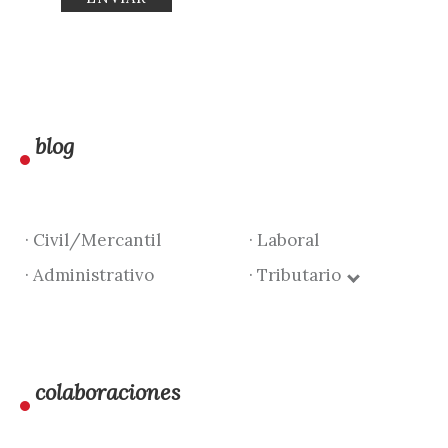
blog
· Civil/Mercantil
· Laboral
· Administrativo
· Tributario
colaboraciones