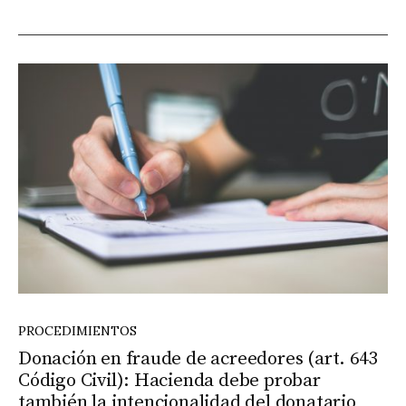
PROCEDIMIENTOS
Donación en fraude de acreedores (art. 643
Código Civil): Hacienda debe probar
también la intencionalidad del donatario