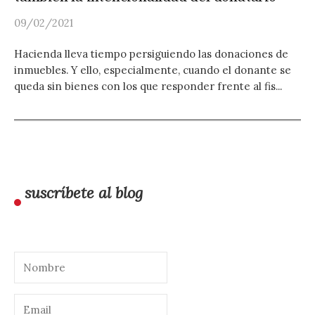
09/02/2021
Hacienda lleva tiempo persiguiendo las donaciones de
inmuebles. Y ello, especialmente, cuando el donante se
queda sin bienes con los que responder frente al fis...
suscríbete al blog