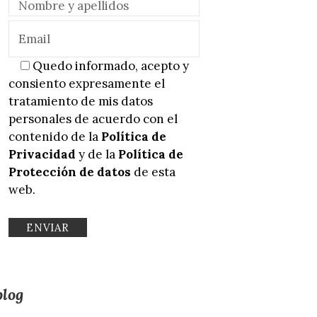
Quedo informado, acepto y
consiento expresamente el
tratamiento de mis datos
personales de acuerdo con el
contenido de la
Política de
Privacidad
y de la
Política de
Protección de datos
de esta
web.
blog