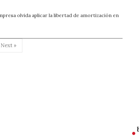
esa olvida aplicar la libertad de amortización en
Next »