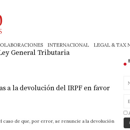
OLABORACIONES
INTERNACIONAL
LEGAL & TAX 
 Ley General Tributaria
as a la devolución del IRPF en favor
A
 caso de que, por error, se renuncie a la devolución