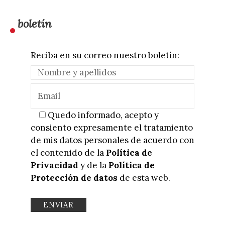
boletín
Reciba en su correo nuestro boletín:
Quedo informado, acepto y
consiento expresamente el tratamiento
de mis datos personales de acuerdo con
el contenido de la
Política de
Privacidad
y de la
Política de
Protección de datos
de esta web.