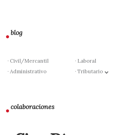
blog
· Civil/Mercantil
· Laboral
· Administrativo
· Tributario
colaboraciones