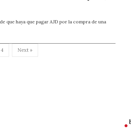
de que haya que pagar AJD por la compra de una
4
Next »