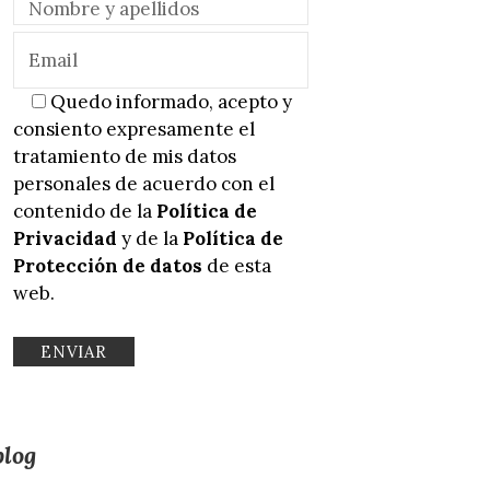
Quedo informado, acepto y
consiento expresamente el
tratamiento de mis datos
personales de acuerdo con el
contenido de la
Política de
Privacidad
y de la
Política de
Protección de datos
de esta
web.
blog