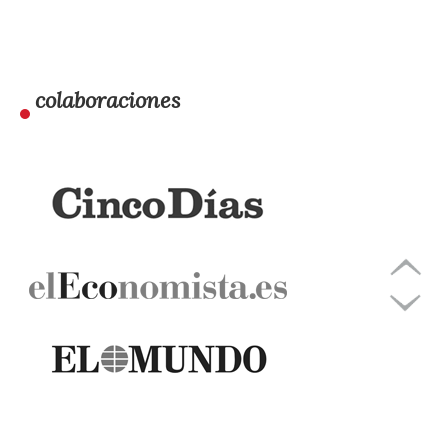
colaboraciones