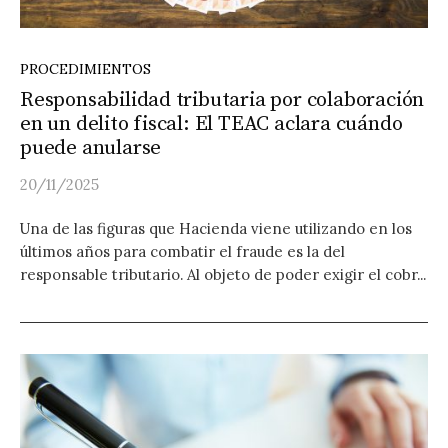
PROCEDIMIENTOS
Responsabilidad tributaria por colaboración
en un delito fiscal: El TEAC aclara cuándo
puede anularse
20/11/2025
Una de las figuras que Hacienda viene utilizando en los
últimos años para combatir el fraude es la del
responsable tributario. Al objeto de poder exigir el cobr...