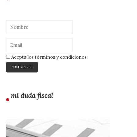
Acepta los términos y condiciones
mi duda fiscal