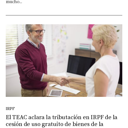
mucho...
IRPF
El TEAC aclara la tributación en IRPF de la
cesión de uso gratuito de bienes de la