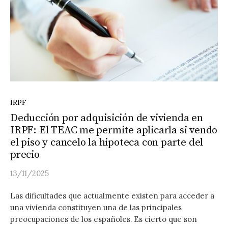
IRPF
Deducción por adquisición de vivienda en
IRPF: El TEAC me permite aplicarla si vendo
el piso y cancelo la hipoteca con parte del
precio
13/11/2025
Las dificultades que actualmente existen para acceder a
una vivienda constituyen una de las principales
preocupaciones de los españoles. Es cierto que son