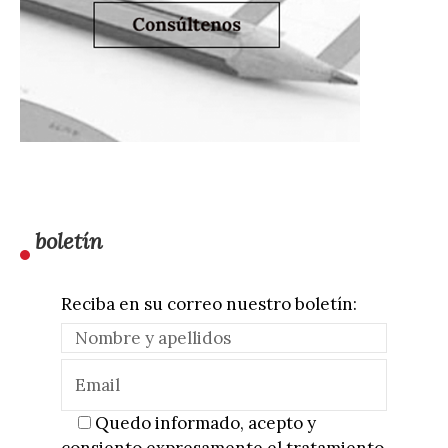
boletín
Reciba en su correo nuestro boletín:
Quedo informado, acepto y
consiento expresamente el tratamiento