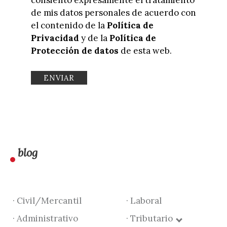
de mis datos personales de acuerdo con
el contenido de la
Política de
Privacidad
y de la
Política de
Protección de datos
de esta web.
blog
· Civil/Mercantil
· Laboral
· Administrativo
· Tributario