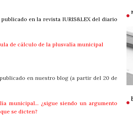
o publicado en la revista IURIS&LEX del diario
ula de cálculo de la plusvalía municipal
 publicado en nuestro blog (a partir del 20 de
lía municipal... ¿sigue siendo un argumento
 que se dicten?