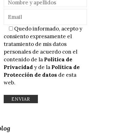
Quedo informado, acepto y
consiento expresamente el
tratamiento de mis datos
personales de acuerdo con el
contenido de la
Política de
Privacidad
y de la
Política de
Protección de datos
de esta
web.
blog