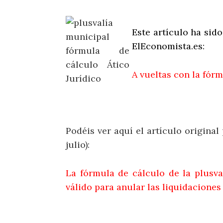
Este artículo ha sid
ElEconomista.es:
A vueltas con la fórm
Podéis ver aquí el artículo original
julio):
La fórmula de cálculo de la plusva
válido para anular las liquidaciones