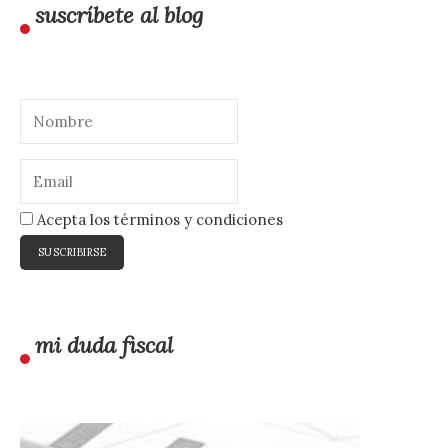
suscríbete al blog
Acepta los términos y condiciones
mi duda fiscal