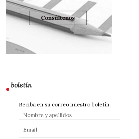
boletín
Reciba en su correo nuestro boletín: