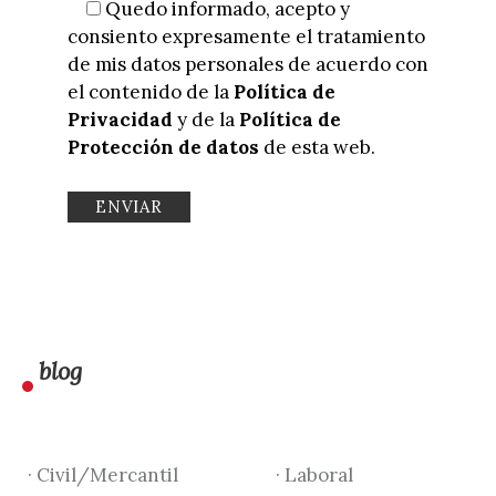
Quedo informado, acepto y
consiento expresamente el tratamiento
de mis datos personales de acuerdo con
el contenido de la
Política de
Privacidad
y de la
Política de
Protección de datos
de esta web.
blog
· Civil/Mercantil
· Laboral