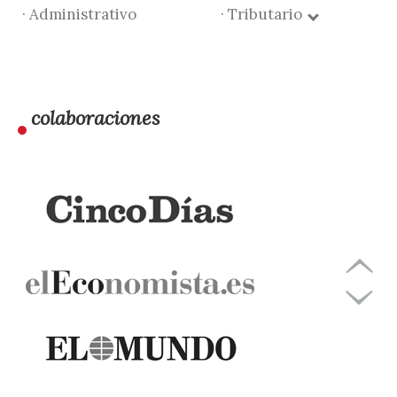
· Administrativo
· Tributario
colaboraciones