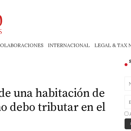
OLABORACIONES
INTERNACIONAL
LEGAL & TAX 
 de una habitación de
o debo tributar en el
A