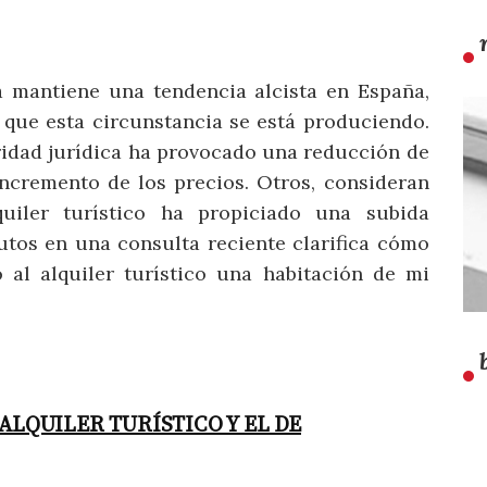
a mantiene una tendencia alcista en España,
 que esta circunstancia se está produciendo.
idad jurídica ha provocado una reducción de
 incremento de los precios. Otros, consideran
iler turístico ha propiciado una subida
butos en una consulta reciente clarifica cómo
o al alquiler turístico una habitación de mi
ALQUILER TURÍSTICO Y EL DE