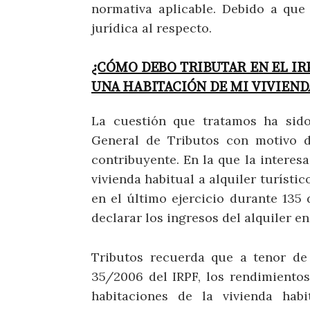
normativa aplicable. Debido a que
jurídica al respecto.
¿CÓMO DEBO TRIBUTAR EN EL IRP
UNA HABITACIÓN DE MI VIVIEND
La cuestión que tratamos ha sido
General de Tributos con motivo d
contribuyente. En la que la interes
vivienda habitual a alquiler turísti
en el último ejercicio durante 135 
declarar los ingresos del alquiler en 
Tributos recuerda que a tenor de 
35/2006 del IRPF, los rendimiento
habitaciones de la vivienda habi