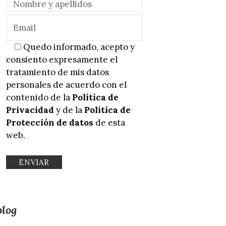
Quedo informado, acepto y
consiento expresamente el
tratamiento de mis datos
personales de acuerdo con el
contenido de la
Política de
Privacidad
y de la
Política de
Protección de datos
de esta
web.
blog