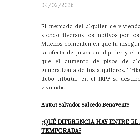
04/02/2026
El mercado del alquiler de viviend
siendo diversos los motivos por los
Muchos coinciden en que la insegur
la oferta de pisos en alquiler y el
que el aumento de pisos de alqu
generalizada de los alquileres. Tri
debo tributar en el IRPF si destin
vivienda.
Autor: Salvador Salcedo Benavente
¿QUÉ DIFERENCIA HAY ENTRE EL 
TEMPORADA?