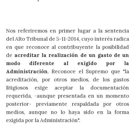
Nos referiremos en primer lugar a la sentencia
del Alto Tribunal de 5-11-2014, cuyo interés radica
en que reconoce al contribuyente la posibilidad
de
acreditar la realización de un gasto de un
modo diferente al exigido por la
Administración
. Reconoce el Supremo que "la
acreditación, por otros medios, de los gastos
litigiosos exige aceptar la documentación
requerida, -aunque presentada en un momento
posterior- previamente respaldada por otros
medios, aunque no lo haya sido en la forma
exigida por la Administración".