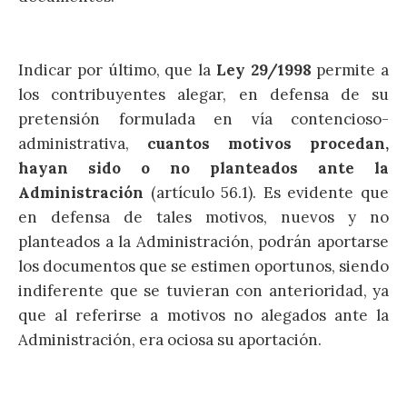
Indicar por último, que la
Ley 29/1998
permite a
los contribuyentes alegar, en defensa de su
pretensión formulada en vía contencioso-
administrativa,
cuantos motivos procedan,
hayan sido o no planteados ante la
Administración
(artículo 56.1). Es evidente que
en defensa de tales motivos, nuevos y no
planteados a la Administración, podrán aportarse
los documentos que se estimen oportunos, siendo
indiferente que se tuvieran con anterioridad, ya
que al referirse a motivos no alegados ante la
Administración, era ociosa su aportación.