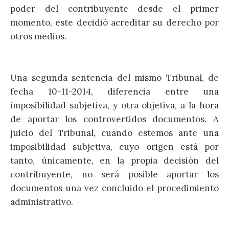
poder del contribuyente desde el primer
momento, este decidió acreditar su derecho por
otros medios.
Una segunda sentencia del mismo Tribunal, de
fecha 10-11-2014, diferencia entre una
imposibilidad subjetiva, y otra objetiva, a la hora
de aportar los controvertidos documentos. A
juicio del Tribunal, cuando estemos ante una
imposibilidad subjetiva, cuyo origen está por
tanto, únicamente, en la propia decisión del
contribuyente, no será posible aportar los
documentos una vez concluido el procedimiento
administrativo.