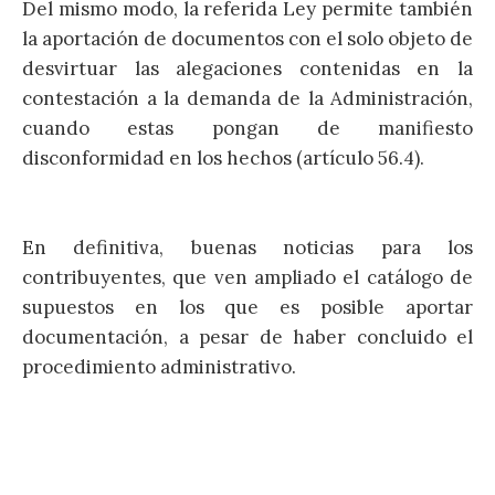
Del mismo modo, la referida Ley permite también
la aportación de documentos con el solo objeto de
desvirtuar las alegaciones contenidas en la
contestación a la demanda de la Administración,
cuando estas pongan de manifiesto
disconformidad en los hechos (artículo 56.4).
En definitiva, buenas noticias para los
contribuyentes, que ven ampliado el catálogo de
supuestos en los que es posible aportar
documentación, a pesar de haber concluido el
procedimiento administrativo.