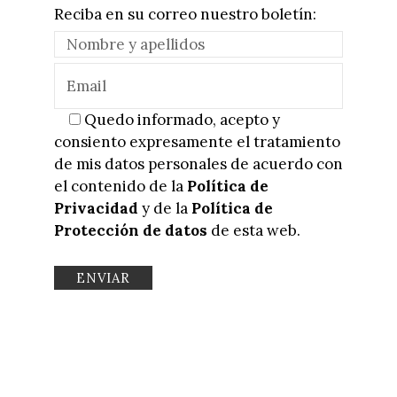
Reciba en su correo nuestro boletín:
Quedo informado, acepto y
consiento expresamente el tratamiento
de mis datos personales de acuerdo con
el contenido de la
Política de
Privacidad
y de la
Política de
Protección de datos
de esta web.