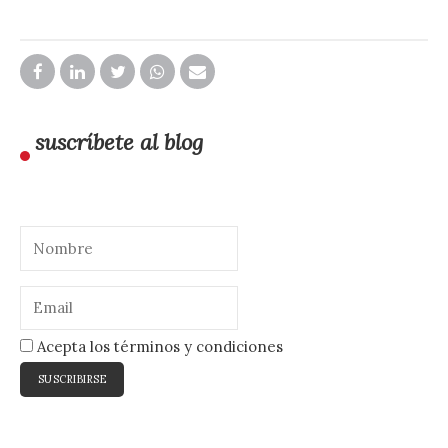
suscríbete al blog
Acepta los términos y condiciones