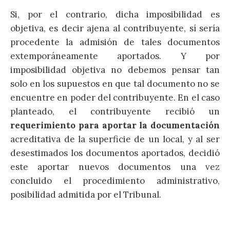
Si, por el contrario, dicha imposibilidad es
objetiva, es decir ajena al contribuyente, sí sería
procedente la admisión de tales documentos
extemporáneamente aportados. Y por
imposibilidad objetiva no debemos pensar tan
solo en los supuestos en que tal documento no se
encuentre en poder del contribuyente. En el caso
planteado, el contribuyente recibió un
requerimiento para aportar la documentación
acreditativa de la superficie de un local, y al ser
desestimados los documentos aportados, decidió
este aportar nuevos documentos una vez
concluido el procedimiento administrativo,
posibilidad admitida por el Tribunal.