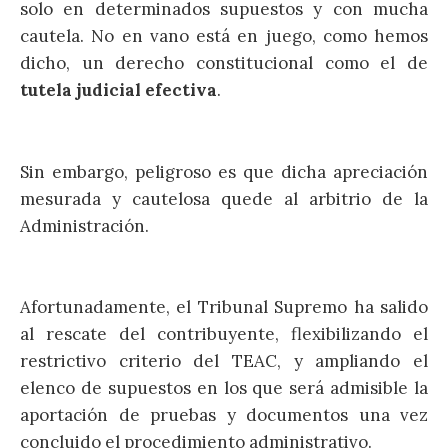
solo en determinados supuestos y con mucha
cautela. No en vano está en juego, como hemos
dicho, un derecho constitucional como el de
tutela judicial efectiva
.
Sin embargo, peligroso es que dicha apreciación
mesurada y cautelosa quede al arbitrio de la
Administración.
Afortunadamente, el Tribunal Supremo ha salido
al rescate del contribuyente, flexibilizando el
restrictivo criterio del TEAC, y ampliando el
elenco de supuestos en los que será admisible la
aportación de pruebas y documentos una vez
concluido el procedimiento administrativo.