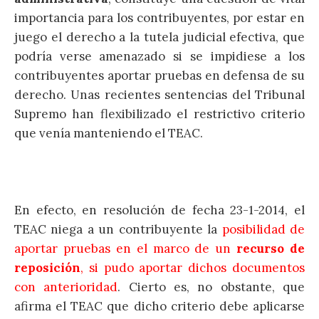
importancia para los contribuyentes, por estar en
juego el derecho a la tutela judicial efectiva, que
podría verse amenazado si se impidiese a los
contribuyentes aportar pruebas en defensa de su
derecho. Unas recientes sentencias del Tribunal
Supremo han flexibilizado el restrictivo criterio
que venía manteniendo el TEAC.
En efecto, en resolución de fecha 23-1-2014, el
TEAC niega a un contribuyente la
posibilidad de
aportar pruebas en el marco de un
recurso de
reposición
, si pudo aportar dichos documentos
con anterioridad
. Cierto es, no obstante, que
afirma el TEAC que dicho criterio debe aplicarse