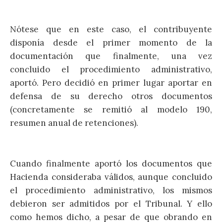
Nótese que en este caso, el contribuyente
disponía desde el primer momento de la
documentación que finalmente, una vez
concluido el procedimiento administrativo,
aportó. Pero decidió en primer lugar aportar en
defensa de su derecho otros documentos
(concretamente se remitió al modelo 190,
resumen anual de retenciones).
Cuando finalmente aportó los documentos que
Hacienda consideraba válidos, aunque concluido
el procedimiento administrativo, los mismos
debieron ser admitidos por el Tribunal. Y ello
como hemos dicho, a pesar de que obrando en