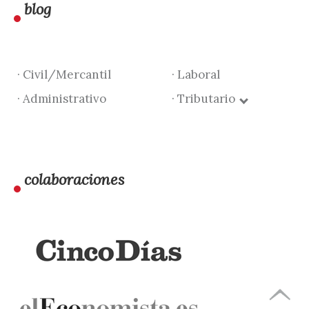
blog
· Civil/Mercantil
· Laboral
· Administrativo
· Tributario
colaboraciones