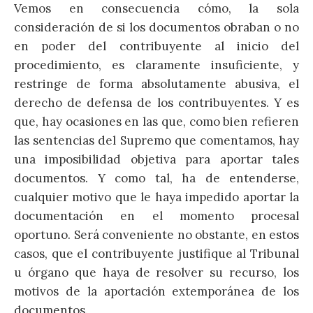
Vemos en consecuencia cómo, la sola
consideración de si los documentos obraban o no
en poder del contribuyente al inicio del
procedimiento, es claramente insuficiente, y
restringe de forma absolutamente abusiva, el
derecho de defensa de los contribuyentes. Y es
que, hay ocasiones en las que, como bien refieren
las sentencias del Supremo que comentamos, hay
una imposibilidad objetiva para aportar tales
documentos. Y como tal, ha de entenderse,
cualquier motivo que le haya impedido aportar la
documentación en el momento procesal
oportuno. Será conveniente no obstante, en estos
casos, que el contribuyente justifique al Tribunal
u órgano que haya de resolver su recurso, los
motivos de la aportación extemporánea de los
documentos.