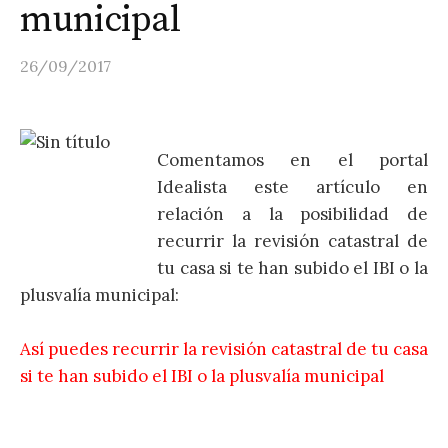
municipal
26/09/2017
Comentamos en el portal
Idealista este artículo en
relación a la posibilidad de
recurrir la revisión catastral de
tu casa si te han subido el IBI o la
plusvalía municipal:
Así puedes recurrir la revisión catastral de tu casa
si te han subido el IBI o la plusvalía municipal