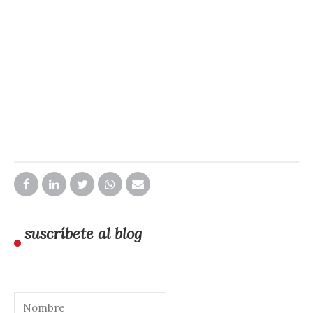
suscríbete al blog