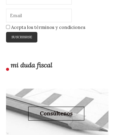
Acepta los términos y condiciones
mi duda fiscal