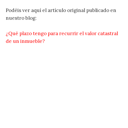
Podéis ver aquí el artículo original publicado en
nuestro blog:
¿Qué plazo tengo para recurrir el valor catastral
de un inmueble?