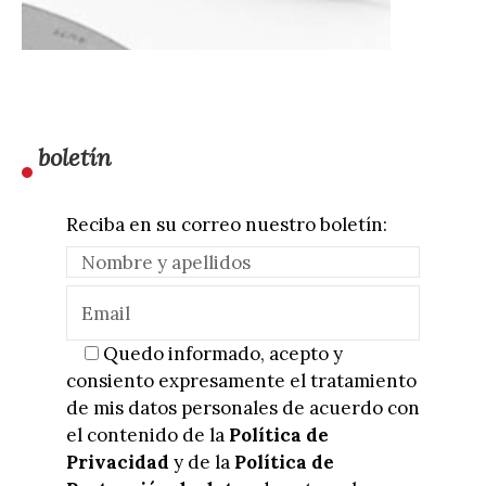
boletín
Reciba en su correo nuestro boletín:
Quedo informado, acepto y
consiento expresamente el tratamiento
de mis datos personales de acuerdo con
el contenido de la
Política de
Privacidad
y de la
Política de