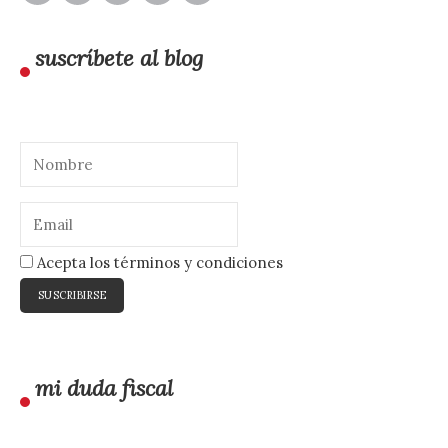
suscríbete al blog
Acepta los términos y condiciones
mi duda fiscal