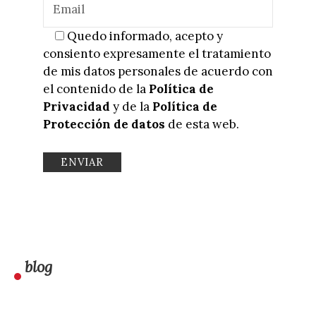
Quedo informado, acepto y
consiento expresamente el tratamiento
de mis datos personales de acuerdo con
el contenido de la
Política de
Privacidad
y de la
Política de
Protección de datos
de esta web.
blog