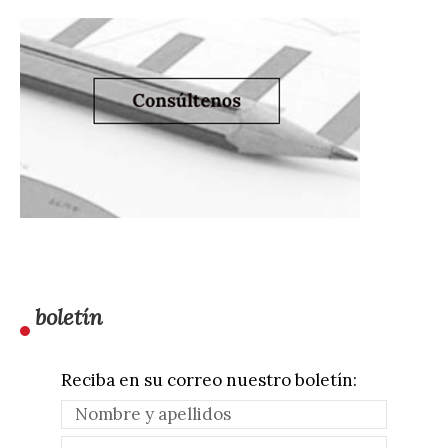
boletín
Reciba en su correo nuestro boletín: