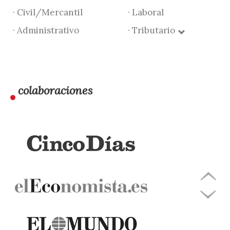
· Civil/Mercantil
· Laboral
· Administrativo
· Tributario
colaboraciones