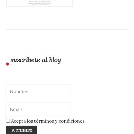
suscríbete al blog
Acepta los términos y condiciones