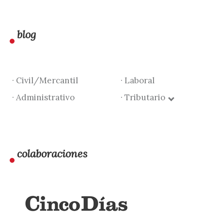
blog
· Civil/Mercantil
· Laboral
· Administrativo
· Tributario
colaboraciones