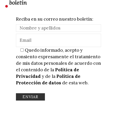
boletín
Reciba en su correo nuestro boletín:
Quedo informado, acepto y
consiento expresamente el tratamiento
de mis datos personales de acuerdo con
el contenido de la
Política de
Privacidad
y de la
Política de
Protección de datos
de esta web.