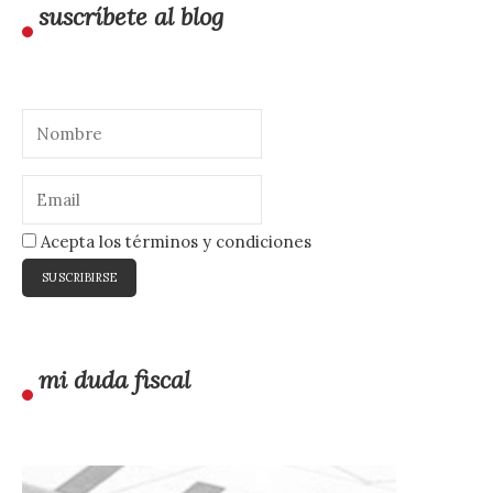
suscríbete al blog
Acepta los términos y condiciones
mi duda fiscal