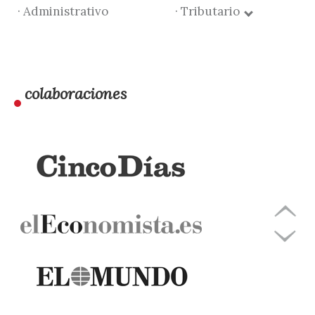
· Administrativo
· Tributario
colaboraciones