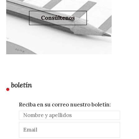
boletín
Reciba en su correo nuestro boletín: