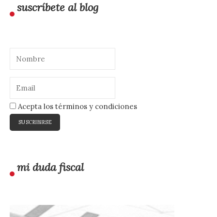
suscríbete al blog
Acepta los términos y condiciones
mi duda fiscal