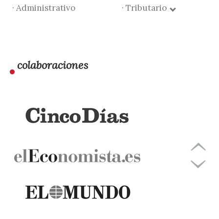
· Administrativo
· Tributario
colaboraciones