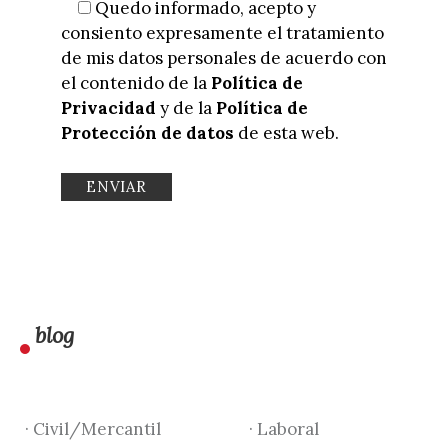
Quedo informado, acepto y
consiento expresamente el tratamiento
de mis datos personales de acuerdo con
el contenido de la
Política de
Privacidad
y de la
Política de
Protección de datos
de esta web.
blog
· Civil/Mercantil
· Laboral