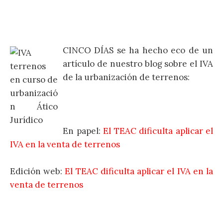
CINCO DÍAS se ha hecho eco de un
artículo de nuestro blog sobre el IVA
de la urbanización de terrenos:
En papel:
El TEAC dificulta aplicar el
IVA en la venta de terrenos
Edición web:
El TEAC dificulta aplicar el IVA en la
venta de terrenos