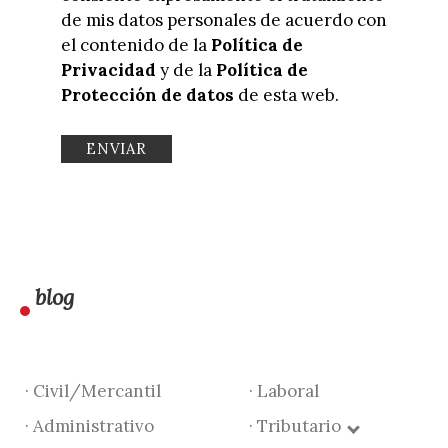
de mis datos personales de acuerdo con
el contenido de la
Política de
Privacidad
y de la
Política de
Protección de datos
de esta web.
blog
· Civil/Mercantil
· Laboral
· Administrativo
· Tributario