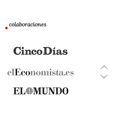
colaboraciones