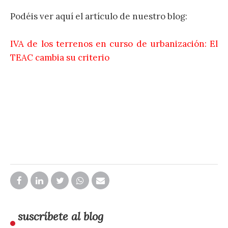
Podéis ver aquí el artículo de nuestro blog:
IVA de los terrenos en curso de urbanización: El
TEAC cambia su criterio
suscríbete al blog