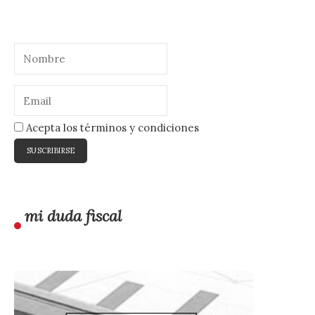
Acepta los términos y condiciones
mi duda fiscal