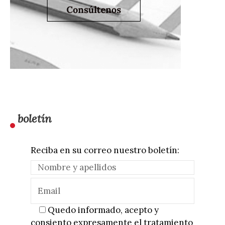
boletín
Reciba en su correo nuestro boletín:
Quedo informado, acepto y
consiento expresamente el tratamiento