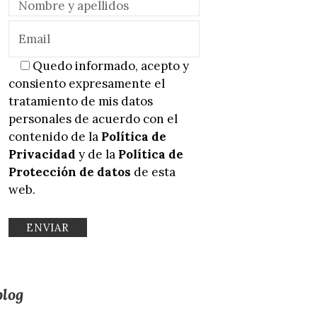
Quedo informado, acepto y
consiento expresamente el
tratamiento de mis datos
personales de acuerdo con el
contenido de la
Política de
Privacidad
y de la
Política de
Protección de datos
de esta
web.
blog