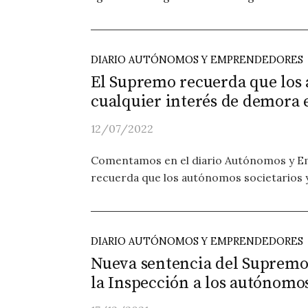
DIARIO AUTÓNOMOS Y EMPRENDEDORES
El Supremo recuerda que los
cualquier interés de demora 
12/07/2022
Comentamos en el diario Autónomos y E
recuerda que los autónomos societarios 
DIARIO AUTÓNOMOS Y EMPRENDEDORES
Nueva sentencia del Supremo q
la Inspección a los autónomo