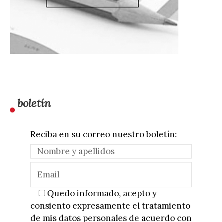
boletín
Reciba en su correo nuestro boletín:
Quedo informado, acepto y
consiento expresamente el tratamiento
de mis datos personales de acuerdo con