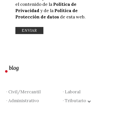
el contenido de la
Política de
Privacidad
y de la
Política de
Protección de datos
de esta web.
blog
· Civil/Mercantil
· Laboral
· Administrativo
· Tributario