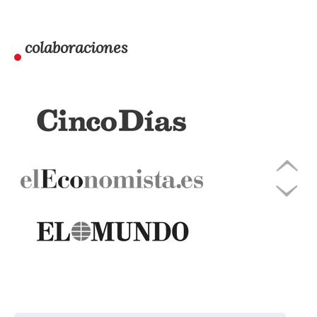
colaboraciones