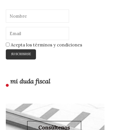
Acepta los términos y condiciones
mi duda fiscal