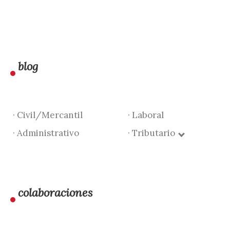
blog
· Civil/Mercantil
· Laboral
· Administrativo
· Tributario
colaboraciones