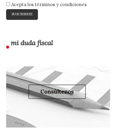
Acepta los términos y condiciones
mi duda fiscal