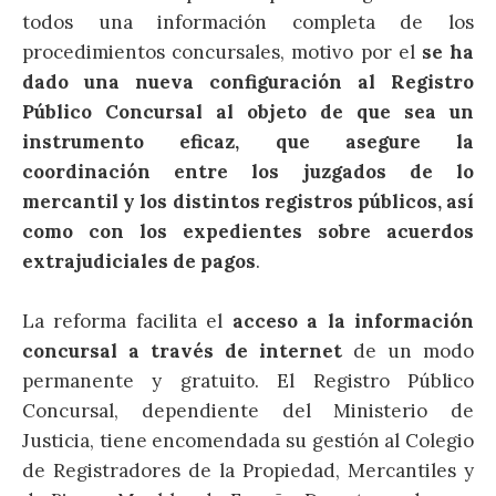
todos una información completa de los
procedimientos concursales, motivo por el
se ha
dado una nueva configuración al Registro
Público Concursal al objeto de que sea un
instrumento eficaz, que asegure la
coordinación entre los juzgados de lo
mercantil y los distintos registros públicos, así
como con los expedientes sobre acuerdos
extrajudiciales de pagos
.
La reforma facilita el
acceso a la información
concursal a través de internet
de un modo
permanente y gratuito. El Registro Público
Concursal, dependiente del Ministerio de
Justicia, tiene encomendada su gestión al Colegio
de Registradores de la Propiedad, Mercantiles y