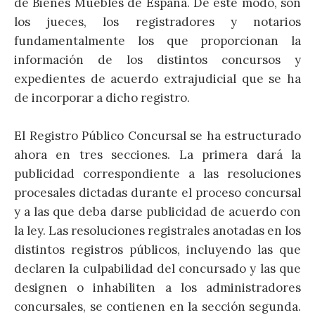
de Bienes Muebles de España. De este modo, son
los jueces, los registradores y notarios
fundamentalmente los que proporcionan la
información de los distintos concursos y
expedientes de acuerdo extrajudicial que se ha
de incorporar a dicho registro.
El Registro Público Concursal se ha estructurado
ahora en tres secciones. La primera dará la
publicidad correspondiente a las resoluciones
procesales dictadas durante el proceso concursal
y a las que deba darse publicidad de acuerdo con
la ley. Las resoluciones registrales anotadas en los
distintos registros públicos, incluyendo las que
declaren la culpabilidad del concursado y las que
designen o inhabiliten a los administradores
concursales, se contienen en la sección segunda.