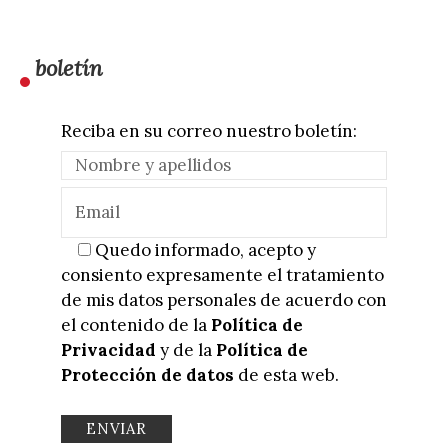
boletín
Reciba en su correo nuestro boletín:
Quedo informado, acepto y
consiento expresamente el tratamiento
de mis datos personales de acuerdo con
el contenido de la
Política de
Privacidad
y de la
Política de
Protección de datos
de esta web.