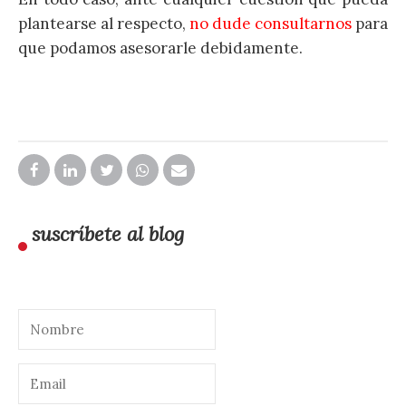
plantearse al respecto,
no dude consultarnos
para
que podamos asesorarle debidamente.
suscríbete al blog