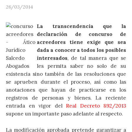
26/03/2014
La transcendencia que la
declaración de concurso de
acreedores tiene exige que sea
dada a conocer a todos los posibles
interesados
, de tal manera que se
les permita saber no solo de su
existencia sino también de las resoluciones que
se aprueben durante el proceso, así como las
anotaciones que hayan de practicarse en los
registros de personas y bienes. La reciente
entrada en vigor del
Real Decreto 892/2013
supone un importante paso adelante al respecto.
La modificación aprobada pretende garantizar a