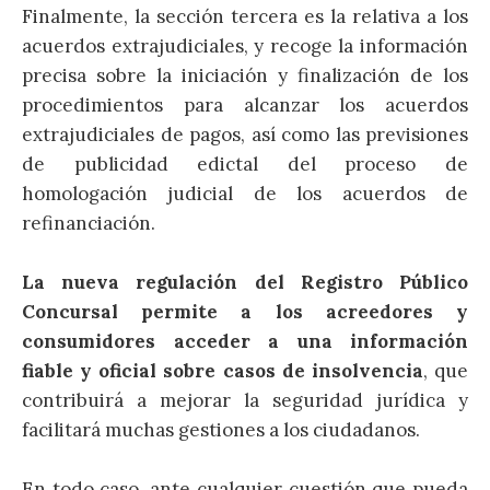
Finalmente, la sección tercera es la relativa a los
acuerdos extrajudiciales, y recoge la información
precisa sobre la iniciación y finalización de los
procedimientos para alcanzar los acuerdos
extrajudiciales de pagos, así como las previsiones
de publicidad edictal del proceso de
homologación judicial de los acuerdos de
refinanciación.
La nueva regulación del Registro Público
Concursal permite a los acreedores y
consumidores acceder a una información
fiable y oficial sobre casos de insolvencia
, que
contribuirá a mejorar la seguridad jurídica y
facilitará muchas gestiones a los ciudadanos.
En todo caso, ante cualquier cuestión que pueda