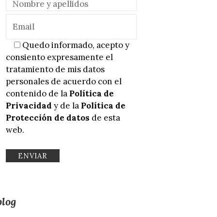
Quedo informado, acepto y
consiento expresamente el
tratamiento de mis datos
personales de acuerdo con el
contenido de la
Política de
Privacidad
y de la
Política de
Protección de datos
de esta
web.
blog