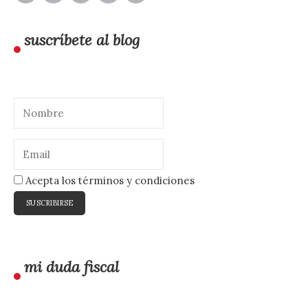
suscríbete al blog
Acepta los términos y condiciones
mi duda fiscal