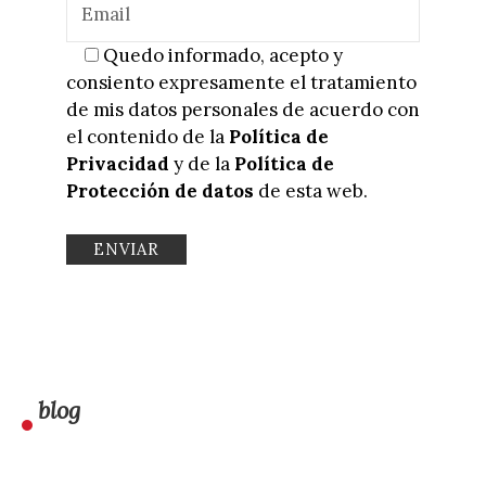
Quedo informado, acepto y
consiento expresamente el tratamiento
de mis datos personales de acuerdo con
el contenido de la
Política de
Privacidad
y de la
Política de
Protección de datos
de esta web.
blog