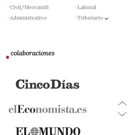
· Civil/Mercantil
· Laboral
· Administrativo
· Tributario
colaboraciones