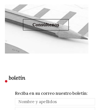
boletín
Reciba en su correo nuestro boletín: