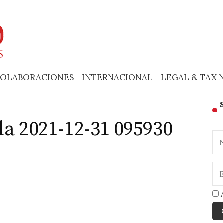
OLABORACIONES
INTERNACIONAL
LEGAL & TAX 
la 2021-12-31 095930
A