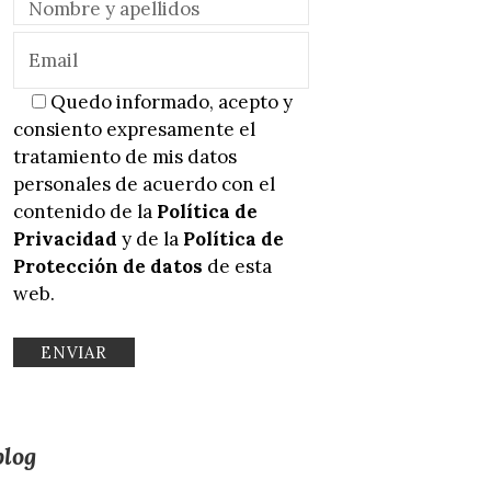
Quedo informado, acepto y
consiento expresamente el
tratamiento de mis datos
personales de acuerdo con el
contenido de la
Política de
Privacidad
y de la
Política de
Protección de datos
de esta
web.
blog