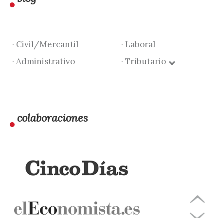
· Civil/Mercantil
· Laboral
· Administrativo
· Tributario
colaboraciones