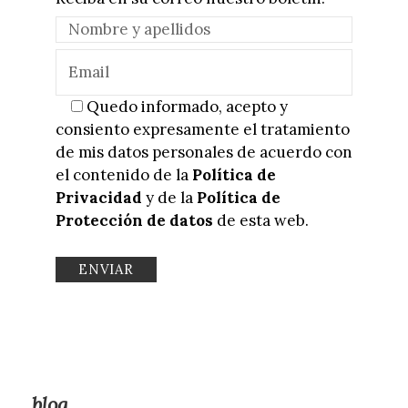
Quedo informado, acepto y
consiento expresamente el tratamiento
de mis datos personales de acuerdo con
el contenido de la
Política de
Privacidad
y de la
Política de
Protección de datos
de esta web.
blog