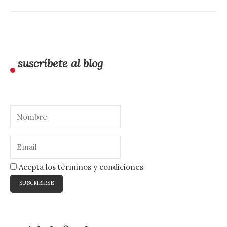
suscríbete al blog
Acepta los términos y condiciones