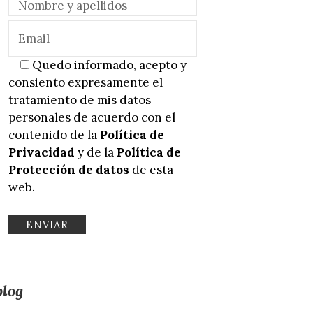
Quedo informado, acepto y
consiento expresamente el
tratamiento de mis datos
personales de acuerdo con el
contenido de la
Política de
Privacidad
y de la
Política de
Protección de datos
de esta
web.
blog