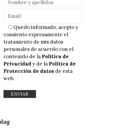
Quedo informado, acepto y
consiento expresamente el
tratamiento de mis datos
personales de acuerdo con el
contenido de la
Política de
Privacidad
y de la
Política de
Protección de datos
de esta
web.
blog