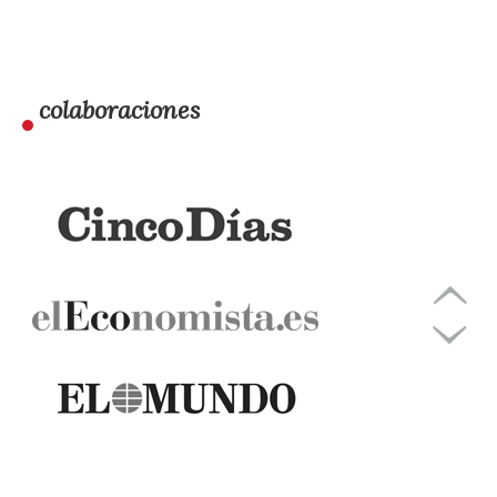
colaboraciones