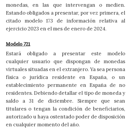
monedas, en las que intervengan o medien.
Estando obligados a presentar, por vez primera, el
citado modelo 173 de información relativa al
ejercicio 2023 en el mes de enero de 2024.
Modelo 721
Estará obligado a presentar este modelo
cualquier usuario que dispongan de monedas
virtuales situadas en el extranjero. Ya sea persona
física o jurídica residente en España, o un
establecimiento permanente en España de no
residentes. Debiendo detallar el tipo de moneda y
saldo a 31 de diciembre. Siempre que sean
titulares o tengan la condición de beneficiarios,
autorizado u haya ostentado poder de disposición
en cualquier momento del año.