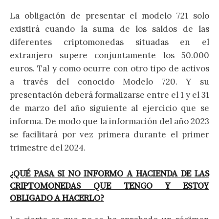
La obligación de presentar el modelo 721 solo
existirá cuando la suma de los saldos de las
diferentes criptomonedas situadas en el
extranjero supere conjuntamente los 50.000
euros. Tal y como ocurre con otro tipo de activos
a través del conocido Modelo 720. Y su
presentación deberá formalizarse entre el 1 y el 31
de marzo del año siguiente al ejercicio que se
informa. De modo que la información del año 2023
se facilitará por vez primera durante el primer
trimestre del 2024.
¿QUÉ PASA SI NO INFORMO A HACIENDA DE LAS
CRIPTOMONEDAS QUE TENGO Y ESTOY
OBLIGADO A HACERLO?