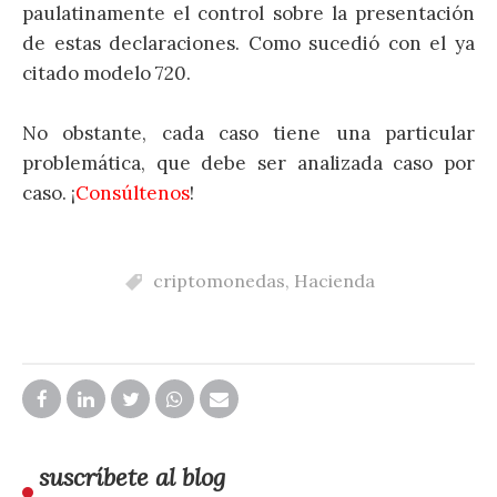
paulatinamente el control sobre la presentación
de estas declaraciones. Como sucedió con el ya
citado modelo 720.
No obstante, cada caso tiene una particular
problemática, que debe ser analizada caso por
caso. ¡
Consúltenos
!
criptomonedas
,
Hacienda
suscríbete al blog