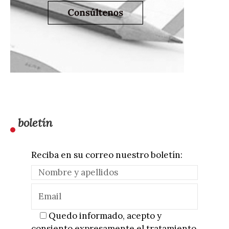
boletín
Reciba en su correo nuestro boletín:
Quedo informado, acepto y
consiento expresamente el tratamiento