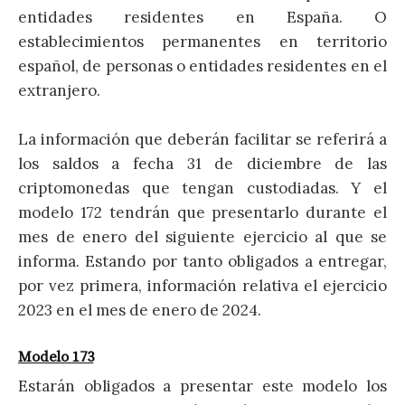
entidades residentes en España. O
establecimientos permanentes en territorio
español, de personas o entidades residentes en el
extranjero.
La información que deberán facilitar se referirá a
los saldos a fecha 31 de diciembre de las
criptomonedas que tengan custodiadas. Y el
modelo 172 tendrán que presentarlo durante el
mes de enero del siguiente ejercicio al que se
informa. Estando por tanto obligados a entregar,
por vez primera, información relativa el ejercicio
2023 en el mes de enero de 2024.
Modelo 173
Estarán obligados a presentar este modelo los