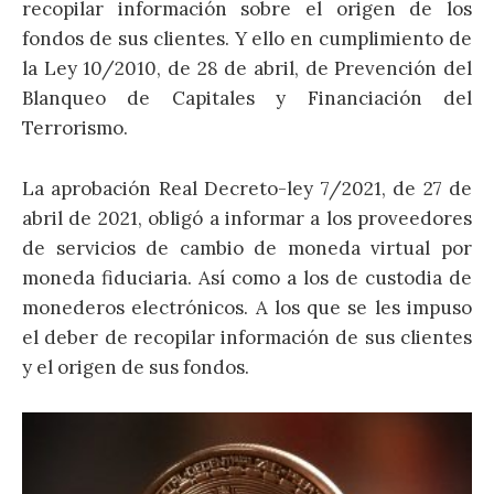
recopilar información sobre el origen de los
fondos de sus clientes. Y ello en cumplimiento de
la Ley 10/2010, de 28 de abril, de Prevención del
Blanqueo de Capitales y Financiación del
Terrorismo.
La aprobación Real Decreto-ley 7/2021, de 27 de
abril de 2021, obligó a informar a los proveedores
de servicios de cambio de moneda virtual por
moneda fiduciaria. Así como a los de custodia de
monederos electrónicos. A los que se les impuso
el deber de recopilar información de sus clientes
y el origen de sus fondos.