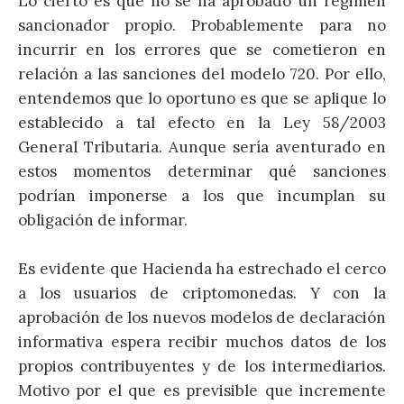
Lo cierto es que no se ha aprobado un régimen
sancionador propio. Probablemente para no
incurrir en los errores que se cometieron en
relación a las sanciones del modelo 720. Por ello,
entendemos que lo oportuno es que se aplique lo
establecido a tal efecto en la Ley 58/2003
General Tributaria. Aunque sería aventurado en
estos momentos determinar qué sanciones
podrían imponerse a los que incumplan su
obligación de informar.
Es evidente que Hacienda ha estrechado el cerco
a los usuarios de criptomonedas. Y con la
aprobación de los nuevos modelos de declaración
informativa espera recibir muchos datos de los
propios contribuyentes y de los intermediarios.
Motivo por el que es previsible que incremente