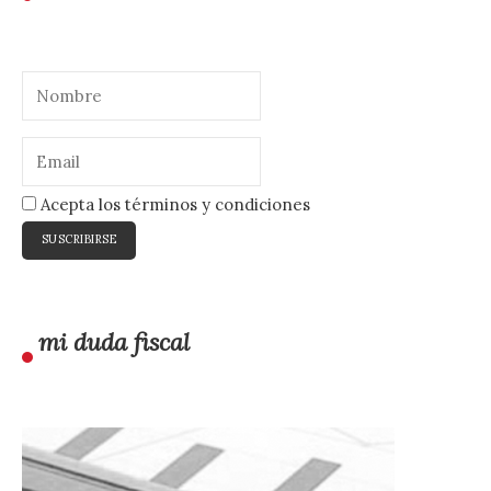
Acepta los términos y condiciones
mi duda fiscal