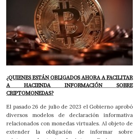
¿QUIENES ESTÁN OBLIGADOS AHORA A FACILITAR
A HACIENDA INFORMACIÓN SOBRE
CRIPTOMONEDAS?
El pasado 26 de julio de 2023 el Gobierno aprobó
diversos modelos de declaración informativa
relacionados con monedas virtuales. Al objeto de
extender la obligación de informar sobre