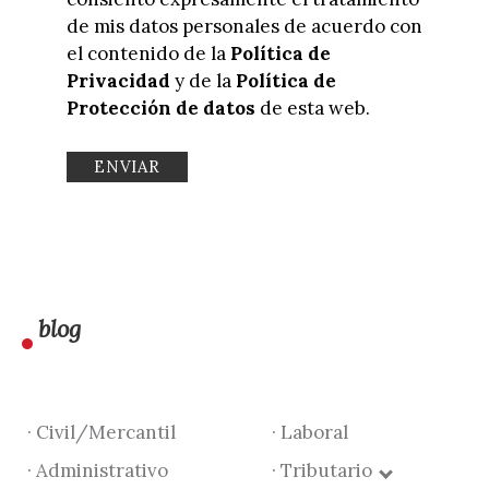
de mis datos personales de acuerdo con
el contenido de la
Política de
Privacidad
y de la
Política de
Protección de datos
de esta web.
blog
· Civil/Mercantil
· Laboral
· Administrativo
· Tributario