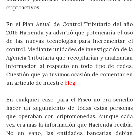
criptoactivos.
En el Plan Anual de Control Tributario del año
2018 Hacienda ya advirtió que potenciaría el uso
de las nuevas tecnologías para incrementar el
control. Mediante unidades de investigación de la
Agencia Tributaria que recopilarían y analizarían
información al respecto en todo tipo de redes.
Cuestión que ya tuvimos ocasión de comentar en
un artículo de nuestro
blog
.
En cualquier caso, para el Fisco no era sencillo
hacer un seguimiento de todas estas personas
que operaban con criptomonedas. Aunque cada
vez era más la información que Hacienda recibía.
No en vano, las entidades bancarias debían