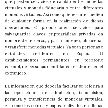
que presten servicios de cambio entre monedas
virtuales y moneda fiduciaria o entre diferentes
monedas virtuales. Así como quienes intermedien
de cualquier forma en la realización de dichas
operaciones. O proporcionen servicios para
salvaguardar claves criptográficas privadas en
nombre de terceros, y para mantener, almacenar
y transferir monedas virtuales. Ya sean personas o
entidades residentes en España. O
establecimientos permanentes en territorio
español, de personas o entidades residentes en el
extranjero.
La información que deberán facilitar se referirá a
las operaciones de adquisición, transmisión,
permuta y transferencia de monedas virtuales.
Así como los cobros y pagos realizados en dichas