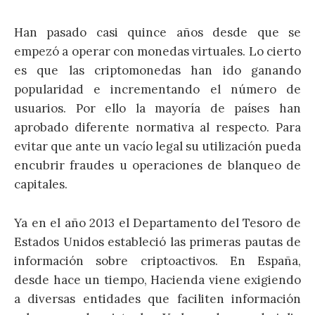
Han pasado casi quince años desde que se
empezó a operar con monedas virtuales. Lo cierto
es que las criptomonedas han ido ganando
popularidad e incrementando el número de
usuarios. Por ello la mayoría de países han
aprobado diferente normativa al respecto. Para
evitar que ante un vacío legal su utilización pueda
encubrir fraudes u operaciones de blanqueo de
capitales.
Ya en el año 2013 el Departamento del Tesoro de
Estados Unidos estableció las primeras pautas de
información sobre criptoactivos. En España,
desde hace un tiempo, Hacienda viene exigiendo
a diversas entidades que faciliten información