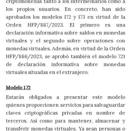
criptomonedas tanto a los intermediarios como a
los propios usuarios. En concreto, han sido
aprobados los modelos 172 y 173 en virtud de la
Orden HFP/887/2023. El primero es una
declaración informativa sobre saldos en monedas
virtuales y el segundo sobre operaciones con
monedas virtuales. Además, en virtud de la Orden
HFP/886/2023, se aprobó también el modelo 721
de declaración informativa sobre monedas
virtuales situadas en el extranjero.
Modelo 172
Estarán obligados a presentar este modelo
quienes proporcionen servicios para salvaguardar
claves criptográficas privadas en nombre de
terceros. Así como para mantener, almacenar y
transferir monedas virtuales. Ya sean personas o