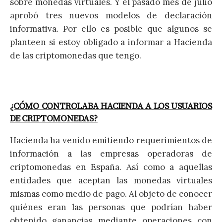
sobre monedas virtuales. Y el pasado mes de julio
aprobó tres nuevos modelos de declaración
informativa. Por ello es posible que algunos se
planteen si estoy obligado a informar a Hacienda
de las criptomonedas que tengo.
¿CÓMO CONTROLABA HACIENDA A LOS USUARIOS
DE CRIPTOMONEDAS?
Hacienda ha venido emitiendo requerimientos de
información a las empresas operadoras de
criptomonedas en España. Así como a aquellas
entidades que aceptan las monedas virtuales
mismas como medio de pago. Al objeto de conocer
quiénes eran las personas que podrían haber
obtenido ganancias mediante operaciones con