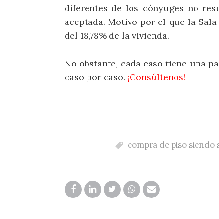
diferentes de los cónyuges no resu
aceptada. Motivo por el que la Sal
del 18,78% de la vivienda.
No obstante, cada caso tiene una pa
caso por caso.
¡Consúltenos!
compra de piso siendo 