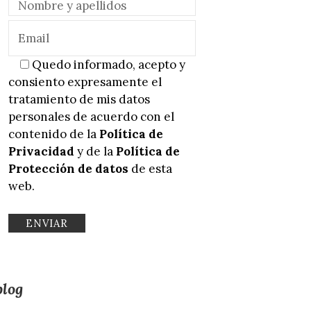
Quedo informado, acepto y
consiento expresamente el
tratamiento de mis datos
personales de acuerdo con el
contenido de la
Política de
Privacidad
y de la
Política de
Protección de datos
de esta
web.
blog