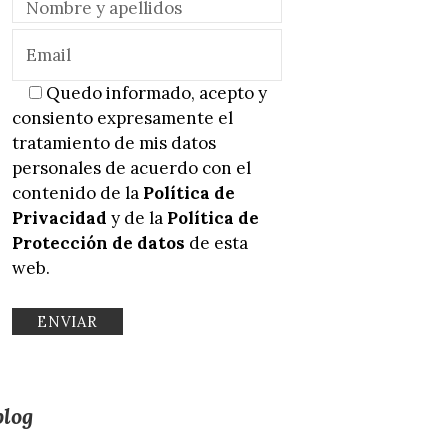
Quedo informado, acepto y
consiento expresamente el
tratamiento de mis datos
personales de acuerdo con el
contenido de la
Política de
Privacidad
y de la
Política de
Protección de datos
de esta
web.
blog