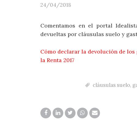
24/04/2018
Comentamos en el portal Idealist
devueltas por cláusulas suelo y gas
Cómo declarar la devolución de los 
la Renta 2017
cláusulas suelo
,
g