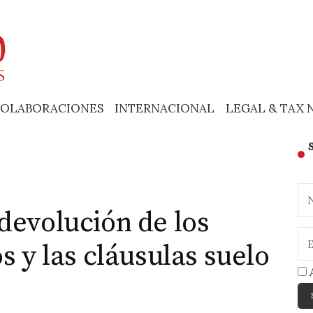
OLABORACIONES
INTERNACIONAL
LEGAL & TAX 
devolución de los
s y las cláusulas suelo
A