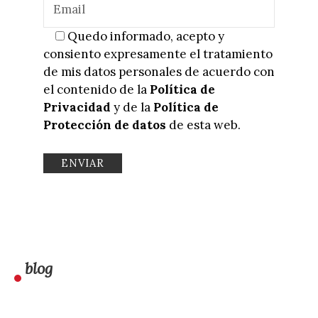
Quedo informado, acepto y
consiento expresamente el tratamiento
de mis datos personales de acuerdo con
el contenido de la
Política de
Privacidad
y de la
Política de
Protección de datos
de esta web.
blog