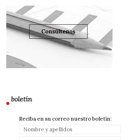
boletín
Reciba en su correo nuestro boletín: