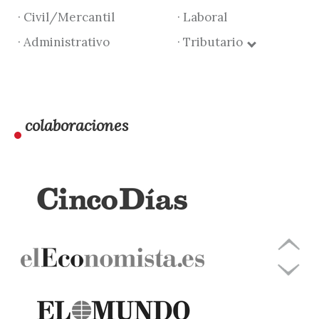
· Civil/Mercantil
· Laboral
· Administrativo
· Tributario
colaboraciones