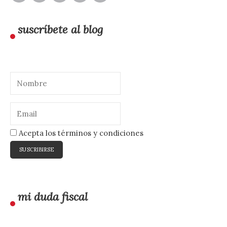
suscríbete al blog
Acepta los términos y condiciones
mi duda fiscal