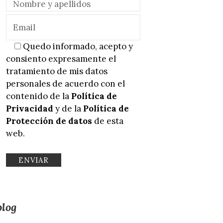
Quedo informado, acepto y
consiento expresamente el
tratamiento de mis datos
personales de acuerdo con el
contenido de la
Política de
Privacidad
y de la
Política de
Protección de datos
de esta
web.
blog