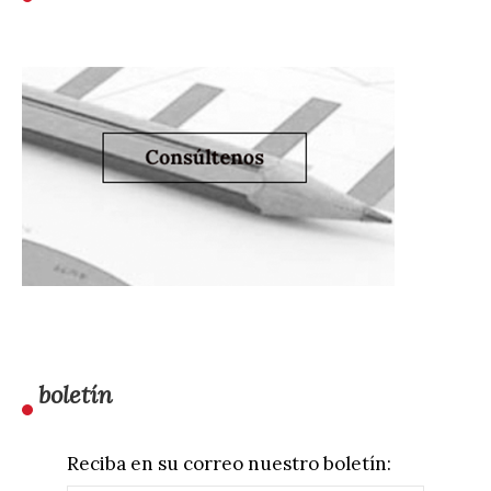
boletín
Reciba en su correo nuestro boletín: