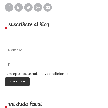
suscríbete al blog
Acepta los términos y condiciones
mi duda fiscal