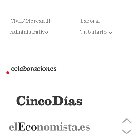
· Civil/Mercantil
· Laboral
· Administrativo
· Tributario
colaboraciones