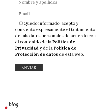
Quedo informado, acepto y
consiento expresamente el tratamiento
de mis datos personales de acuerdo con
el contenido de la
Política de
Privacidad
y de la
Política de
Protección de datos
de esta web.
blog