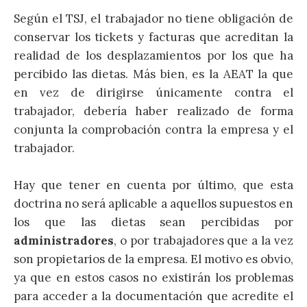
Según el TSJ, el trabajador no tiene obligación de
conservar los tickets y facturas que acreditan la
realidad de los desplazamientos por los que ha
percibido las dietas. Más bien, es la AEAT la que
en vez de dirigirse únicamente contra el
trabajador, debería haber realizado de forma
conjunta la comprobación contra la empresa y el
trabajador.
Hay que tener en cuenta por último, que esta
doctrina no será aplicable a aquellos supuestos en
los que las dietas sean percibidas por
administradores
, o por trabajadores que a la vez
son propietarios de la empresa. El motivo es obvio,
ya que en estos casos no existirán los problemas
para acceder a la documentación que acredite el