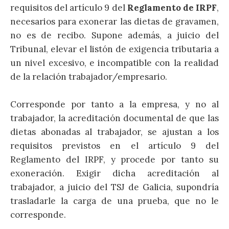
requisitos del artículo 9 del
Reglamento de IRPF
,
necesarios para exonerar las dietas de gravamen,
no es de recibo. Supone además, a juicio del
Tribunal, elevar el listón de exigencia tributaria a
un nivel excesivo, e incompatible con la realidad
de la relación trabajador/empresario.
Corresponde por tanto a la empresa, y no al
trabajador, la acreditación documental de que las
dietas abonadas al trabajador, se ajustan a los
requisitos previstos en el artículo 9 del
Reglamento del IRPF, y procede por tanto su
exoneración. Exigir dicha acreditación al
trabajador, a juicio del TSJ de Galicia, supondría
trasladarle la carga de una prueba, que no le
corresponde.