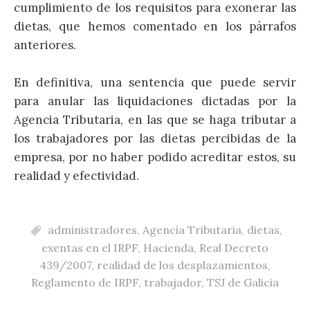
cumplimiento de los requisitos para exonerar las
dietas, que hemos comentado en los párrafos
anteriores.
En definitiva, una sentencia que puede servir
para anular las liquidaciones dictadas por la
Agencia Tributaria, en las que se haga tributar a
los trabajadores por las dietas percibidas de la
empresa, por no haber podido acreditar estos, su
realidad y efectividad.
administradores
,
Agencia Tributaria
,
dietas
,
exentas en el IRPF
,
Hacienda
,
Real Decreto
439/2007
,
realidad de los desplazamientos
,
Reglamento de IRPF
,
trabajador
,
TSJ de Galicia