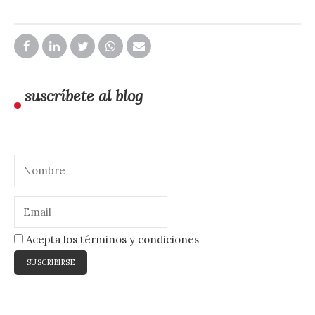
suscríbete al blog
Acepta los términos y condiciones