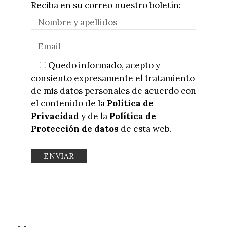
Reciba en su correo nuestro boletín:
Quedo informado, acepto y
consiento expresamente el tratamiento
de mis datos personales de acuerdo con
el contenido de la
Política de
Privacidad
y de la
Política de
Protección de datos
de esta web.