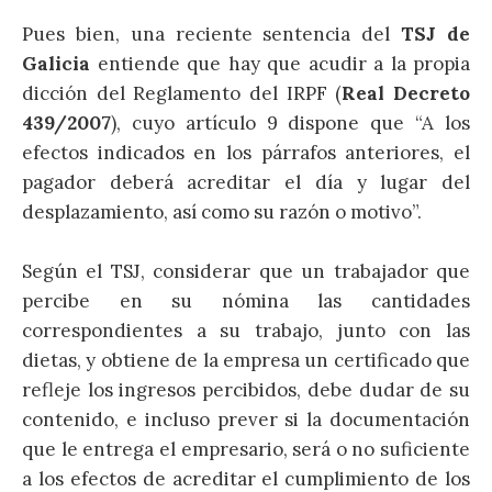
Pues bien, una reciente sentencia del
TSJ de
Galicia
entiende que hay que acudir a la propia
dicción del Reglamento del IRPF (
Real Decreto
439/2007
), cuyo artículo 9 dispone que “A los
efectos indicados en los párrafos anteriores, el
pagador deberá acreditar el día y lugar del
desplazamiento, así como su razón o motivo”.
Según el TSJ, considerar que un trabajador que
percibe en su nómina las cantidades
correspondientes a su trabajo, junto con las
dietas, y obtiene de la empresa un certificado que
refleje los ingresos percibidos, debe dudar de su
contenido, e incluso prever si la documentación
que le entrega el empresario, será o no suficiente
a los efectos de acreditar el cumplimiento de los