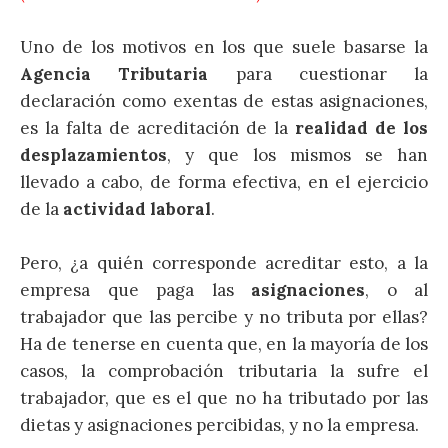
Uno de los motivos en los que suele basarse la
Agencia Tributaria
para cuestionar la
declaración como exentas de estas asignaciones,
es la falta de acreditación de la
realidad de los
desplazamientos
, y que los mismos se han
llevado a cabo, de forma efectiva, en el ejercicio
de la
actividad laboral
.
Pero, ¿a quién corresponde acreditar esto, a la
empresa que paga las
asignaciones
, o al
trabajador que las percibe y no tributa por ellas?
Ha de tenerse en cuenta que, en la mayoría de los
casos, la comprobación tributaria la sufre el
trabajador, que es el que no ha tributado por las
dietas y asignaciones percibidas, y no la empresa.