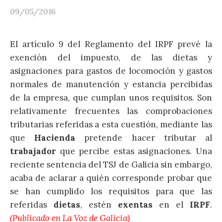
09/05/2016
El artículo 9 del Reglamento del IRPF prevé la
exención del impuesto, de las dietas y
asignaciones para gastos de locomoción y gastos
normales de manutención y estancia percibidas
de la empresa, que cumplan unos requisitos. Son
relativamente frecuentes las comprobaciones
tributarias referidas a esta cuestión, mediante las
que
Hacienda
pretende hacer tributar al
trabajador
que percibe estas asignaciones. Una
reciente sentencia del TSJ de Galicia sin embargo,
acaba de aclarar a quién corresponde probar que
se han cumplido los requisitos para que las
referidas
dietas
, estén
exentas
en el
IRPF
.
(Publicado en La Voz de Galicia)