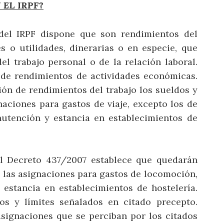
EL IRPF?
 del IRPF dispone que son rendimientos del
s o utilidades, dinerarias o en especie, que
el trabajo personal o de la relación laboral.
 de rendimientos de actividades económicas.
ión de rendimientos del trabajo los sueldos y
naciones para gastos de viaje, excepto los de
utención y estancia en establecimientos de
eal Decreto 437/2007 establece que quedarán
 las asignaciones para gastos de locomoción,
estancia en establecimientos de hostelería.
os y límites señalados en citado precepto.
signaciones que se perciban por los citados