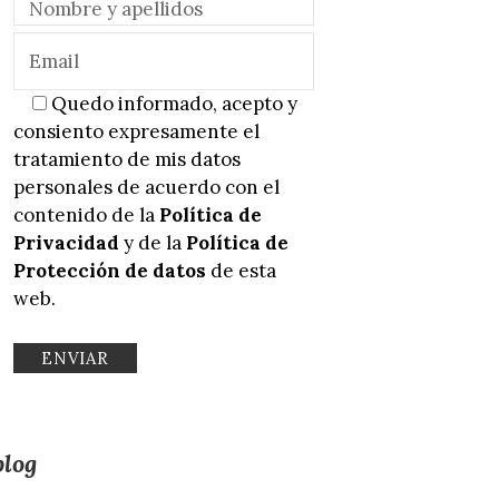
Quedo informado, acepto y
consiento expresamente el
tratamiento de mis datos
personales de acuerdo con el
contenido de la
Política de
Privacidad
y de la
Política de
Protección de datos
de esta
web.
blog