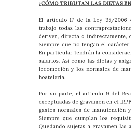
¿CÓMO TRIBUTAN LAS DIETAS EN 
El artículo 17 de la Ley 35/2006
trabajo todas las contraprestacione
deriven, directa o indirectamente, d
Siempre que no tengan el carácter
En particular tendrán la considerac
salarios. Así como las dietas y asig
locomoción y los normales de man
hostelería.
Por su parte, el artículo 9 del R
exceptuadas de gravamen en el IRPF
gastos normales de manutención y 
Siempre que cumplan los requisit
Quedando sujetas a gravamen las a