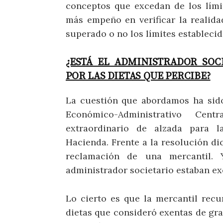
conceptos que excedan de los lími
más empeño en verificar la realida
superado o no los límites establecid
¿ESTÁ EL ADMINISTRADOR SOC
POR LAS DIETAS QUE PERCIBE?
La cuestión que abordamos ha sido 
Económico-Administrativo Cen
extraordinario de alzada para la
Hacienda. Frente a la resolución di
reclamación de una mercantil. 
administrador societario estaban exe
Lo cierto es que la mercantil recu
dietas que consideró exentas de gra